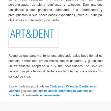
personalizado, de plena confianza y allegado. Dan grandes
facilidades a sus pacientes, adaptando sus tratamientos y
presupuestos a sus necesidades específicas, pues su principal
objetivo es su bienestar y contento.
Recuerda que para mantener una adecuada salud buco-dental es
esencial contar con profesionales que te asesoren y guíen con
un tratamiento adaptado a ti y tus necesidades, no solo es
beneficioso para tu salud dental sino también ayuda a mejorar tu
calidad de vida.
Esta entrada fue publicada en
Clinicas en Valencia
,
Dentistas en
Valencia
y etiquetada
clinica dental
,
odontologos valencia
por
Director
. Guarda
enlace permanente
.