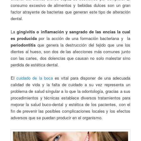
consumo excesivo de alimentos y bebidas dulces son un gran
factor atrayente de bacterias que generan este tipo de alteración
dental.
La
gingivitis o inflamación y sangrado de las encías la cual
es producida
por la acción de una formación bacteriana y la
periodontitis
que genera la destrucción del tejido que une los
dientes al hueso, son dos de las afecciones más comunes junto
con las caries, dos dolencias que causan no solo malestar sino
perdida de estética dental.
El
cuidado de la boca
es vital para disponer de una adecuada
calidad de vida y la falta de cuidado a su vez representa un
problema de salud singular a lo que la odontología, gracias a sus
procedimientos y técnicas establece diversos tratamientos para
mejorar la salud buco-dental y estética de los pacientes, con el
fin de prevenir las posibles complicaciones locales y los efectos
adversos que se puedan producir en el organismo.