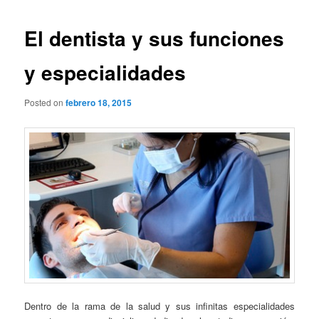
El dentista y sus funciones
y especialidades
Posted on
febrero 18, 2015
Dentro de la rama de la salud y sus infinitas especialidades