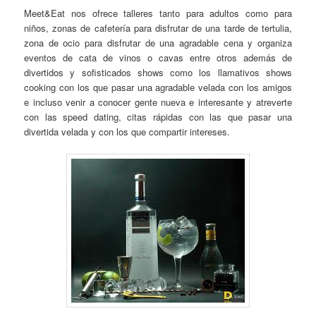
Meet&Eat nos ofrece talleres tanto para adultos como para
niños, zonas de cafetería para disfrutar de una tarde de tertulia,
zona de ocio para disfrutar de una agradable cena y organiza
eventos de cata de vinos o cavas entre otros además de
divertidos y sofisticados shows como los llamativos shows
cooking con los que pasar una agradable velada con los amigos
e incluso venir a conocer gente nueva e interesante y atreverte
con las speed dating, citas rápidas con las que pasar una
divertida velada y con los que compartir intereses.