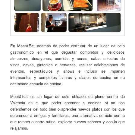
En Meet&Eat además de poder disfrutar de un lugar de ocio
gastronómico en el que degustar completos y deliciosos
almuerzos, desayunos, comidas y cenas, catas selectas de
vinos, cavas, gintonics o cervezas, realizar celebraciones de
eventos, espectáculos y shows e incluso se imparten
interesantes y completos talleres y clases de cocina en su
destacada escuela de cocina.
Meet&Eat es un lugar de ocio ubicado en pleno centro de
Valencia en el que poder aprender a cocinar, si no nos
defendemos del todo bien o aprender nuevos platos con los que
sorprender a amigos y familiares, una alternativa de ocio con la
que romper nuestra rutina, explorar nuevos sabores y con la que
relajarnos.