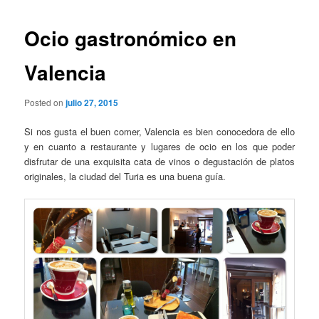
Ocio gastronómico en
Valencia
Posted on
julio 27, 2015
Si nos gusta el buen comer, Valencia es bien conocedora de ello
y en cuanto a restaurante y lugares de ocio en los que poder
disfrutar de una exquisita cata de vinos o degustación de platos
originales, la ciudad del Turia es una buena guía.