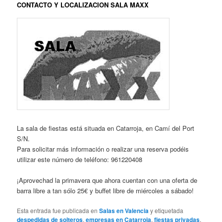
CONTACTO Y LOCALIZACION SALA MAXX
La sala de fiestas está situada en Catarroja, en Camí del Port
S/N.
Para solicitar más información o realizar una reserva podéis
utilizar este número de teléfono: 961220408
¡Aprovechad la primavera que ahora cuentan con una oferta de
barra libre a tan sólo 25€ y buffet libre de miércoles a sábado!
Esta entrada fue publicada en
Salas en Valencia
y etiquetada
despedidas de solteros
,
empresas en Catarroja
,
fiestas privadas
,