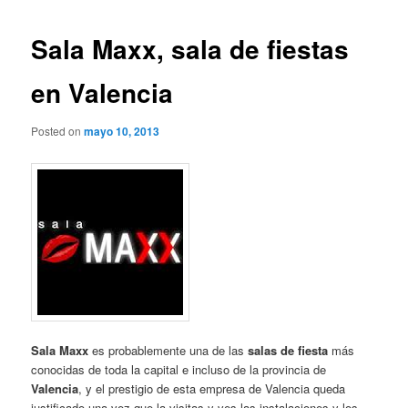
Sala Maxx, sala de fiestas
en Valencia
Posted on
mayo 10, 2013
Sala Maxx
es probablemente una de las
salas de fiesta
más
conocidas de toda la capital e incluso de la provincia de
Valencia
, y el prestigio de esta empresa de Valencia queda
justificado una vez que la visitas y ves las instalaciones y los