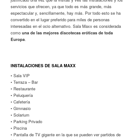
servicios que ofrecen, ya que todo es más grande, más
espectacular y, sencillamente, hay más. Por todo esto se ha
convertido en el lugar preferido para miles de personas
interesadas en el ocio alternativo. Sala Maxx es considerada
como
una de las mejores discotecas eróticas de toda
Europa
.
INSTALACIONES DE SALA MAXX
• Sala VIP
• Terraza – Bar
• Restaurante
• Peluquería
• Cafetería
• Gimnasio
• Solarium
• Parking Privado
• Piscina
• Pantalla de TV gigante en la que se pueden ver partidos de