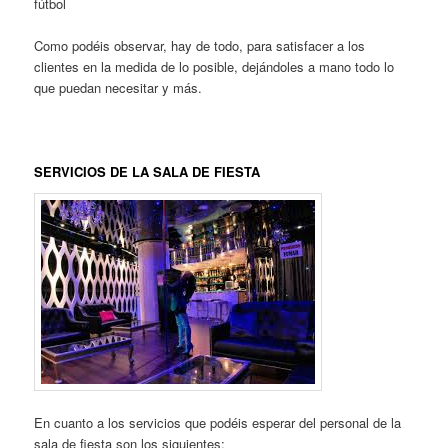
fútbol
Como podéis observar, hay de todo, para satisfacer a los
clientes en la medida de lo posible, dejándoles a mano todo lo
que puedan necesitar y más.
SERVICIOS DE LA SALA DE FIESTA
En cuanto a los servicios que podéis esperar del personal de la
sala de fiesta son los siguientes: