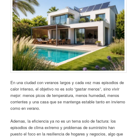
En una ciudad con veranos largos y cada vez mas episodios de
calor intenso, el objetivo no es solo “gastar menos”, sino vivir
mejor: menos picos de temperatura, menos humedad, menos
corrientes y una casa que se mantenga estable tanto en invierno
como en verano.
Ademas, la eficiencia ya no es un tema solo de factura: los
episodios de clima extremo y problemas de suministro han
puesto el foco en la resiliencia de hogares y negocios, algo que