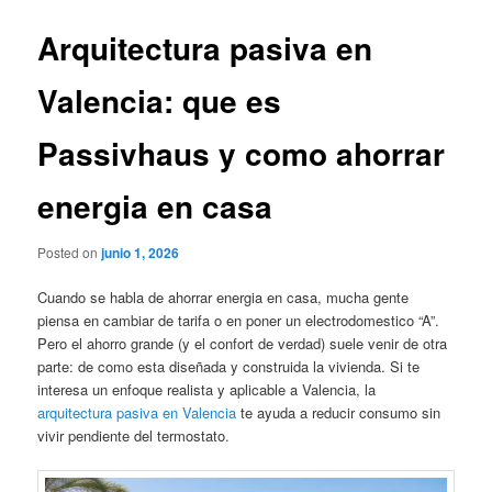
Arquitectura pasiva en
Valencia: que es
Passivhaus y como ahorrar
energia en casa
Posted on
junio 1, 2026
Cuando se habla de ahorrar energia en casa, mucha gente
piensa en cambiar de tarifa o en poner un electrodomestico “A”.
Pero el ahorro grande (y el confort de verdad) suele venir de otra
parte: de como esta diseñada y construida la vivienda. Si te
interesa un enfoque realista y aplicable a Valencia, la
arquitectura pasiva en Valencia
te ayuda a reducir consumo sin
vivir pendiente del termostato.