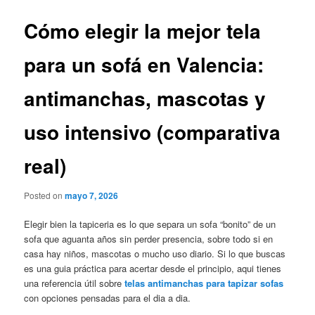
Cómo elegir la mejor tela
para un sofá en Valencia:
antimanchas, mascotas y
uso intensivo (comparativa
real)
Posted on
mayo 7, 2026
Elegir bien la tapiceria es lo que separa un sofa “bonito” de un
sofa que aguanta años sin perder presencia, sobre todo si en
casa hay niños, mascotas o mucho uso diario. Si lo que buscas
es una guia práctica para acertar desde el principio, aqui tienes
una referencia útil sobre
telas antimanchas para tapizar sofas
con opciones pensadas para el dia a dia.