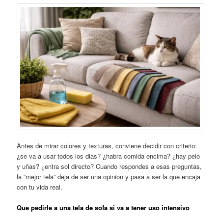
Antes de mirar colores y texturas, conviene decidir con criterio:
¿se va a usar todos los dias? ¿habra comida encima? ¿hay pelo
y uñas? ¿entra sol directo? Cuando respondes a esas preguntas,
la “mejor tela” deja de ser una opinion y pasa a ser la que encaja
con tu vida real.
Que pedirle a una tela de sofa si va a tener uso intensivo