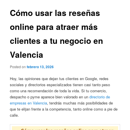
Cómo usar las reseñas
online para atraer más
clientes a tu negocio en
Valencia
Posted on
febrero 13, 2026
Hoy, las opiniones que dejan tus clientes en Google, redes
sociales y directorios especializados tienen casi tanto peso
como una recomendación de toda la vida. Si tu comercio,
despacho o pyme aparece bien valorado en un
directorio de
empresas en Valencia
, tendrás muchas más posibilidades de
que te elijan frente a la competencia, tanto online como a pie de
calle.