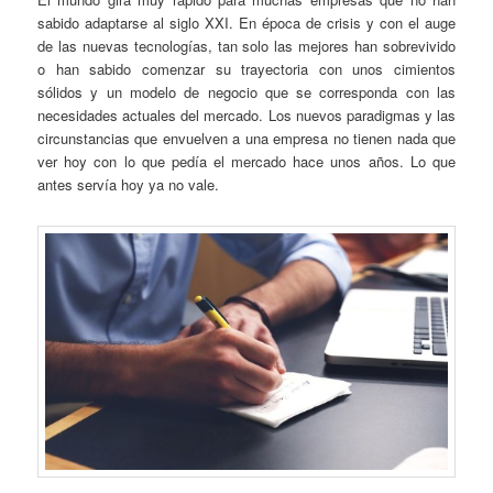
sabido adaptarse al siglo XXI. En época de crisis y con el auge
de las nuevas tecnologías, tan solo las mejores han sobrevivido
o han sabido comenzar su trayectoria con unos cimientos
sólidos y un modelo de negocio que se corresponda con las
necesidades actuales del mercado. Los nuevos paradigmas y las
circunstancias que envuelven a una empresa no tienen nada que
ver hoy con lo que pedía el mercado hace unos años. Lo que
antes servía hoy ya no vale.