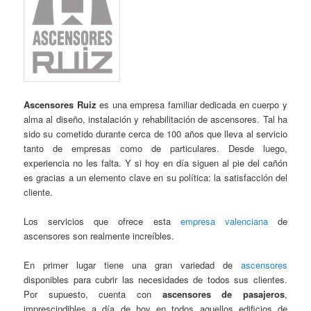
Ascensores Ruiz
es una empresa familiar dedicada en cuerpo y
alma al diseño, instalación y rehabilitación de ascensores. Tal ha
sido su cometido durante cerca de 100 años que lleva al servicio
tanto de empresas como de particulares. Desde luego,
experiencia no les falta. Y si hoy en día siguen al pie del cañón
es gracias a un elemento clave en su política: la satisfacción del
cliente.
Los servicios que ofrece esta
empresa valenciana
de
ascensores son realmente increíbles.
En primer lugar tiene una gran variedad de
ascensores
disponibles para cubrir las necesidades de todos sus clientes.
Por supuesto, cuenta con
ascensores de pasajeros
,
imprescindibles a día de hoy en todos aquellos edificios de