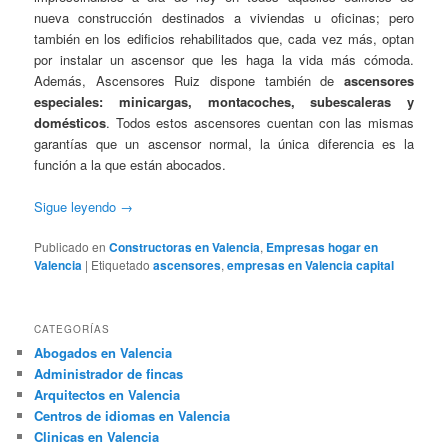
nueva construcción destinados a viviendas u oficinas; pero
también en los edificios rehabilitados que, cada vez más, optan
por instalar un ascensor que les haga la vida más cómoda.
Además, Ascensores Ruiz dispone también de
ascensores
especiales: minicargas, montacoches, subescaleras y
domésticos
. Todos estos ascensores cuentan con las mismas
garantías que un ascensor normal, la única diferencia es la
función a la que están abocados.
Sigue leyendo
→
Publicado en
Constructoras en Valencia
,
Empresas hogar en
Valencia
|
Etiquetado
ascensores
,
empresas en Valencia capital
CATEGORÍAS
Abogados en Valencia
Administrador de fincas
Arquitectos en Valencia
Centros de idiomas en Valencia
Clinicas en Valencia