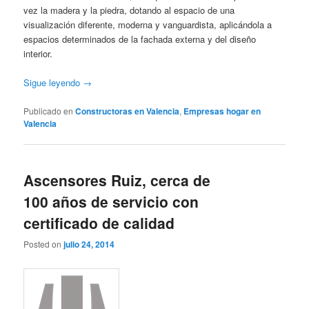
vez la madera y la piedra, dotando al espacio de una
visualización diferente, moderna y vanguardista, aplicándola a
espacios determinados de la fachada externa y del diseño
interior.
Sigue leyendo
→
Publicado en
Constructoras en Valencia
,
Empresas hogar en
Valencia
Ascensores Ruiz, cerca de
100 años de servicio con
certificado de calidad
Posted on
julio 24, 2014