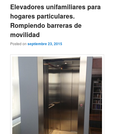
Elevadores unifamiliares para
hogares particulares.
Rompiendo barreras de
movilidad
Posted on
septiembre 23, 2015