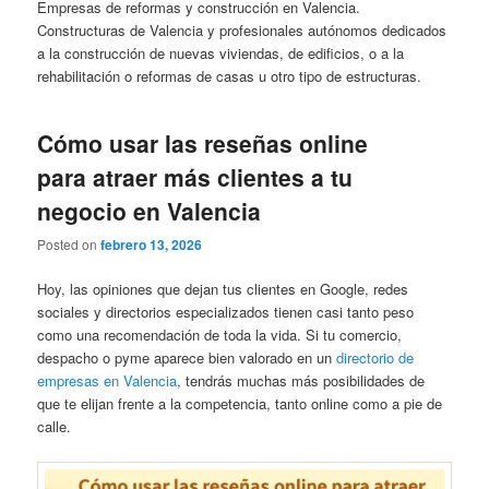
Empresas de reformas y construcción en Valencia.
Constructuras de Valencia y profesionales autónomos dedicados
a la construcción de nuevas viviendas, de edificios, o a la
rehabilitación o reformas de casas u otro tipo de estructuras.
Cómo usar las reseñas online
para atraer más clientes a tu
negocio en Valencia
Posted on
febrero 13, 2026
Hoy, las opiniones que dejan tus clientes en Google, redes
sociales y directorios especializados tienen casi tanto peso
como una recomendación de toda la vida. Si tu comercio,
despacho o pyme aparece bien valorado en un
directorio de
empresas en Valencia
, tendrás muchas más posibilidades de
que te elijan frente a la competencia, tanto online como a pie de
calle.