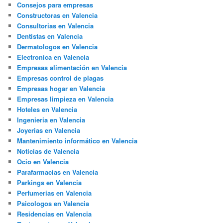
Consejos para empresas
Constructoras en Valencia
Consultorias en Valencia
Dentistas en Valencia
Dermatologos en Valencia
Electronica en Valencia
Empresas alimentación en Valencia
Empresas control de plagas
Empresas hogar en Valencia
Empresas limpieza en Valencia
Hoteles en Valencia
Ingenieria en Valencia
Joyerias en Valencia
Mantenimiento informático en Valencia
Noticias de Valencia
Ocio en Valencia
Parafarmacias en Valencia
Parkings en Valencia
Perfumerias en Valencia
Psicologos en Valencia
Residencias en Valencia