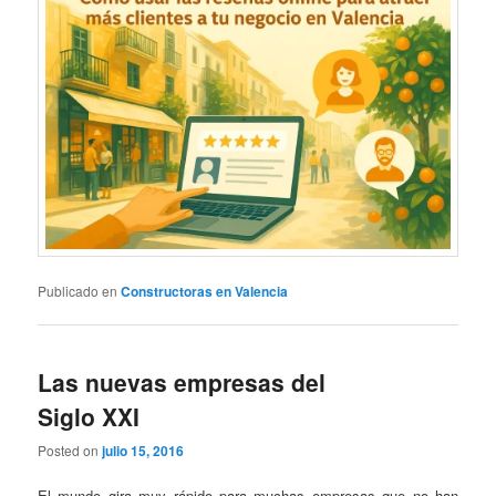
Publicado en
Constructoras en Valencia
Las nuevas empresas del
Siglo XXI
Posted on
julio 15, 2016
El mundo gira muy rápido para muchas empresas que no han