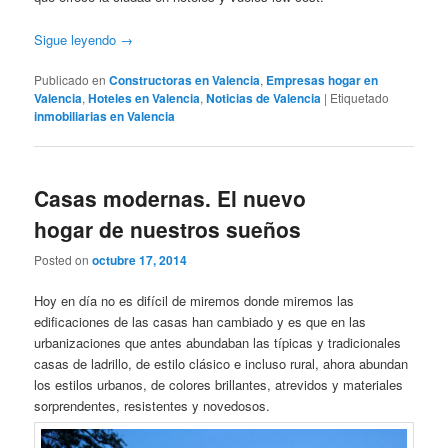
Sigue leyendo
→
Publicado en
Constructoras en Valencia
,
Empresas hogar en
Valencia
,
Hoteles en Valencia
,
Noticias de Valencia
|
Etiquetado
inmobiliarias en Valencia
Casas modernas. El nuevo
hogar de nuestros sueños
Posted on
octubre 17, 2014
Hoy en día no es difícil de miremos donde miremos las
edificaciones de las casas han cambiado y es que en las
urbanizaciones que antes abundaban las típicas y tradicionales
casas de ladrillo, de estilo clásico e incluso rural, ahora abundan
los estilos urbanos, de colores brillantes, atrevidos y materiales
sorprendentes, resistentes y novedosos.