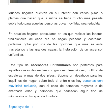
Muchos hogares cuentan en su interior con varios pisos o
plantes que hacen que la rutina se haga mucho más pesada
sobre todo para aquellas personas cuya movilidad sea reducida.
En aquellos hogares particulares en los que realizar las labores
tradicionales de cada día se hagan pesadas y costosas,
podemos optar por una de las opciones que más se esta
trasladando a las grandes casas, la instalación de un ascensor
unifamiliar.
Este tipo de
ascensores unifamiliares
son perfectos para
aquellas casas de cuenten con grandes dimensiones, multitud de
escaleras o más de dos pisos. Supone un desahogo para los
inquilinos del hogar, sobre todo si entre ellos hay
personas con
movilidad reducida
, son el caso de personas mayores o de
avanzada edad y personas que padezcan algún tipo de
minusvalía o discapacidad motora.
Sigue leyendo
→