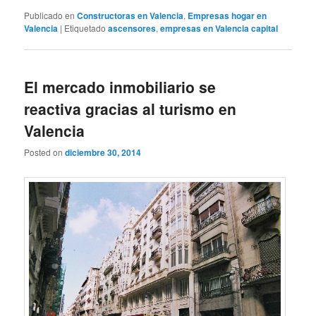
Publicado en
Constructoras en Valencia
,
Empresas hogar en
Valencia
|
Etiquetado
ascensores
,
empresas en Valencia capital
El mercado inmobiliario se
reactiva gracias al turismo en
Valencia
Posted on
diciembre 30, 2014