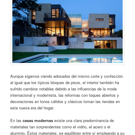
Aunque sigamos viendo adosados del mismo corte y confección
al igual que los típicos bloques de pisos, el interior también ha
sufrido cambios notables debido a las influencias de la moda
internacional y modernista, las reformas con toques abiertos y
decoraciones en tonos cálidos y clásicos toman las riendas en
esta nueva era del hogar.
En las
casas modernas
existe una clara predominancia de
materiales tan sorprendentes como el vidrio, el acero o el
aluminio. Éstos materiales, se equilibran entre sí empleando a su