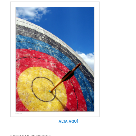
ALTA AQUÍ