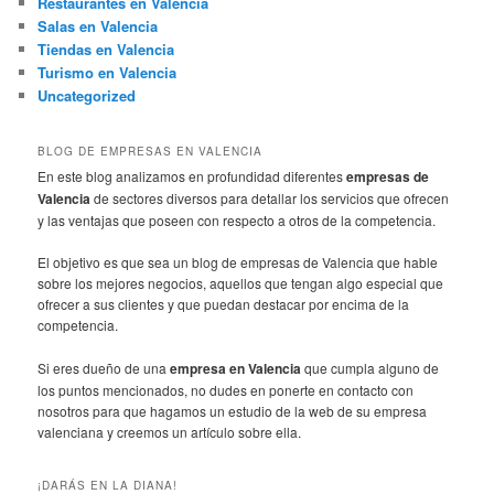
Restaurantes en Valencia
Salas en Valencia
Tiendas en Valencia
Turismo en Valencia
Uncategorized
BLOG DE EMPRESAS EN VALENCIA
En este blog analizamos en profundidad diferentes
empresas de
Valencia
de sectores diversos para detallar los servicios que ofrecen
y las ventajas que poseen con respecto a otros de la competencia.
El objetivo es que sea un blog de empresas de Valencia que hable
sobre los mejores negocios, aquellos que tengan algo especial que
ofrecer a sus clientes y que puedan destacar por encima de la
competencia.
Si eres dueño de una
empresa en Valencia
que cumpla alguno de
los puntos mencionados, no dudes en ponerte en contacto con
nosotros para que hagamos un estudio de la web de su empresa
valenciana y creemos un artículo sobre ella.
¡DARÁS EN LA DIANA!