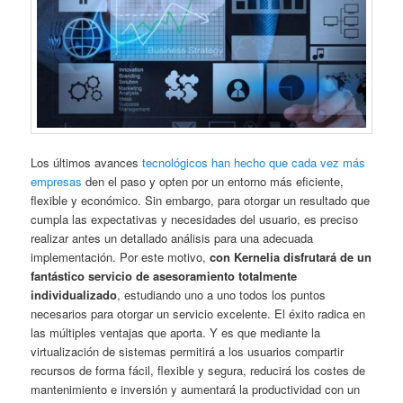
Los últimos avances
tecnológicos han hecho que cada vez más
empresas
den el paso y opten por un entorno más eficiente,
flexible y económico. Sin embargo, para otorgar un resultado que
cumpla las expectativas y necesidades del usuario, es preciso
realizar antes un detallado análisis para una adecuada
implementación. Por este motivo,
con Kernelia disfrutará de un
fantástico servicio de asesoramiento totalmente
individualizado
, estudiando uno a uno todos los puntos
necesarios para otorgar un servicio excelente. El éxito radica en
las múltiples ventajas que aporta. Y es que mediante la
virtualización de sistemas permitirá a los usuarios compartir
recursos de forma fácil, flexible y segura, reducirá los costes de
mantenimiento e inversión y aumentará la productividad con un