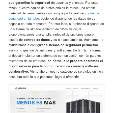
que garantice la seguridad
de usuarios y clientes. Por esta
razón, nuestro equipo de profesionales le ofrece una amplia
variedad de herramientas con las que podrá realizar
copias de
seguridad en la nube
, pudiendo disponer de los datos de su
negocio en todo momento. Por otro lado, si prefiriese disponer de
un sistema de almacenamiento de datos físico, le
proporcionaremos una amplia variedad de opciones para el
diseño de
centros de datos
y su almacenamiento. Asimismo, le
ayudaremos a configurar
sistemas de seguridad perimetral
,
así como gestión de anti virus y anti spam. De la misma forma,
si desea implantar un sistema de comunicación común para los
miembros de su empresa,
en Kernelia le proporcionaremos el
mejor servicio para la configuración de correo y software
colaborativo
. Visite ahora nuestro catálogo de servicios online y
descubra todo lo que podemos llegar a ofrecerle.