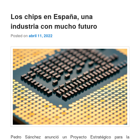
Los chips en España, una
industria con mucho futuro
Posted on
abril 11, 2022
Pedro Sánchez anunció un Proyecto Estratégico para la