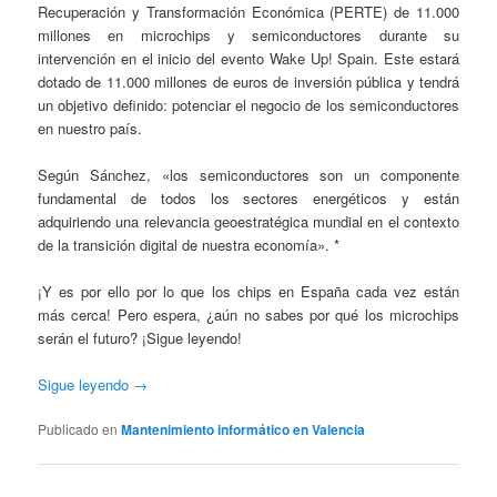
Recuperación y Transformación Económica (PERTE) de 11.000
millones en microchips y semiconductores durante su
intervención en el inicio del evento Wake Up! Spain. Este estará
dotado de 11.000 millones de euros de inversión pública y tendrá
un objetivo definido: potenciar el negocio de los semiconductores
en nuestro país.
Según Sánchez, «los semiconductores son un componente
fundamental de todos los sectores energéticos y están
adquiriendo una relevancia geoestratégica mundial en el contexto
de la transición digital de nuestra economía». *
¡Y es por ello por lo que los chips en España cada vez están
más cerca! Pero espera, ¿aún no sabes por qué los microchips
serán el futuro? ¡Sigue leyendo!
Sigue leyendo
→
Publicado en
Mantenimiento informático en Valencia