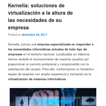
Kernelia: soluciones de
virtualización a la altura de
las necesidades de su
empresa
Posted on
diciembre 28, 2017
Kernelia, somos una
empresa especializada en responder a
las necesidades informáticas actuales de todo tipo de
empresas
en el territorio nacional. Localizados en Valencia,
hemos recibido el reconocimiento de nuestros usuarios por
proporcionar un servicio profesional y comprometido con la
satisfacción del usuario. Para ello, conformamos un fantástico
equipo de expertos con amplia experiencia y formación en la
virtualización de sistemas informáticos
.