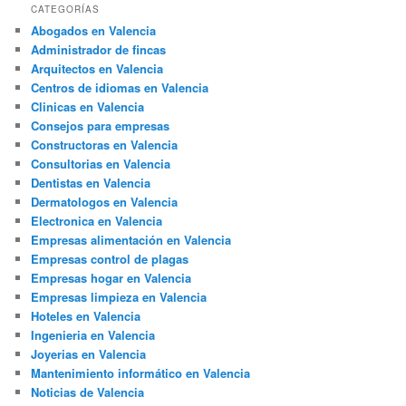
CATEGORÍAS
Abogados en Valencia
Administrador de fincas
Arquitectos en Valencia
Centros de idiomas en Valencia
Clinicas en Valencia
Consejos para empresas
Constructoras en Valencia
Consultorias en Valencia
Dentistas en Valencia
Dermatologos en Valencia
Electronica en Valencia
Empresas alimentación en Valencia
Empresas control de plagas
Empresas hogar en Valencia
Empresas limpieza en Valencia
Hoteles en Valencia
Ingenieria en Valencia
Joyerias en Valencia
Mantenimiento informático en Valencia
Noticias de Valencia