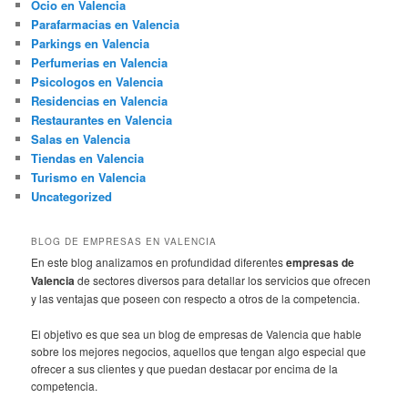
Ocio en Valencia
Parafarmacias en Valencia
Parkings en Valencia
Perfumerias en Valencia
Psicologos en Valencia
Residencias en Valencia
Restaurantes en Valencia
Salas en Valencia
Tiendas en Valencia
Turismo en Valencia
Uncategorized
BLOG DE EMPRESAS EN VALENCIA
En este blog analizamos en profundidad diferentes
empresas de
Valencia
de sectores diversos para detallar los servicios que ofrecen
y las ventajas que poseen con respecto a otros de la competencia.
El objetivo es que sea un blog de empresas de Valencia que hable
sobre los mejores negocios, aquellos que tengan algo especial que
ofrecer a sus clientes y que puedan destacar por encima de la
competencia.