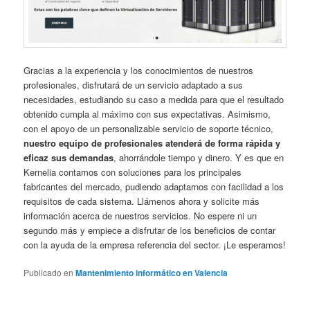
Gracias a la experiencia y los conocimientos de nuestros
profesionales, disfrutará de un servicio adaptado a sus
necesidades, estudiando su caso a medida para que el resultado
obtenido cumpla al máximo con sus expectativas. Asimismo,
con el apoyo de un personalizable servicio de soporte técnico,
nuestro equipo de profesionales atenderá de forma rápida y
eficaz sus demandas
, ahorrándole tiempo y dinero. Y es que en
Kernelia contamos con soluciones para los principales
fabricantes del mercado, pudiendo adaptarnos con facilidad a los
requisitos de cada sistema. Llámenos ahora y solicite más
información acerca de nuestros servicios. No espere ni un
segundo más y empiece a disfrutar de los beneficios de contar
con la ayuda de la empresa referencia del sector. ¡Le esperamos!
Publicado en
Mantenimiento informático en Valencia