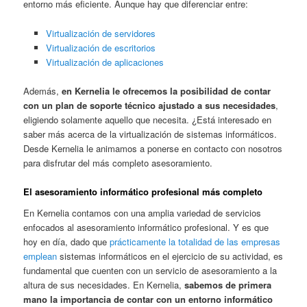
entorno más eficiente. Aunque hay que diferenciar entre:
Virtualización de servidores
Virtualización de escritorios
Virtualización de aplicaciones
Además,
en Kernelia le ofrecemos la posibilidad de contar
con un plan de soporte técnico ajustado a sus necesidades
,
eligiendo solamente aquello que necesita. ¿Está interesado en
saber más acerca de la virtualización de sistemas informáticos.
Desde Kernelia le animamos a ponerse en contacto con nosotros
para disfrutar del más completo asesoramiento.
El asesoramiento informático profesional más completo
En Kernelia contamos con una amplia variedad de servicios
enfocados al asesoramiento informático profesional. Y es que
hoy en día, dado que
prácticamente la totalidad de las empresas
emplean
sistemas informáticos en el ejercicio de su actividad, es
fundamental que cuenten con un servicio de asesoramiento a la
altura de sus necesidades. En Kernelia,
sabemos de primera
mano la importancia de contar con un entorno informático