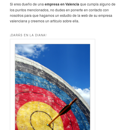
Si eres dueño de una
empresa en Valencia
que cumpla alguno de
los puntos mencionados, no dudes en ponerte en contacto con
nosotros para que hagamos un estudio de la web de su empresa
valenciana y creemos un artículo sobre ella.
¡DARÁS EN LA DIANA!