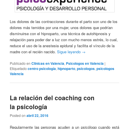
Los dolores de las contracciones durante el parto son uno de los
dolores más temidos por una mujer, unos dolores que podrían
disminuirse con el hipnoparto, una técnica de autohipnosis y
relajación para poder dar a luz con mucho menos estrés, lo cual,
reduce el uso de la anestesia epidural y facilita el vínculo de la
madre con el recién nacido.
Sigue leyendo
→
Publicado en
Clinicas en Valencia
,
Psicologos en Valencia
|
Etiquetado
centro psicología
,
hipnoparto
,
psicologos
,
psicologos
Valencia
La relación del coaching con
la psicología
Posted on
abril 22, 2016
Regularmente las personas acuden a un psicólogo cuando está