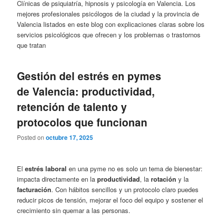
Clínicas de psiquiatría, hipnosis y psicología en Valencia. Los
mejores profesionales psicólogos de la ciudad y la provincia de
Valencia listados en este blog con explicaciones claras sobre los
servicios psicológicos que ofrecen y los problemas o trastornos
que tratan
Gestión del estrés en pymes
de Valencia: productividad,
retención de talento y
protocolos que funcionan
Posted on
octubre 17, 2025
El
estrés laboral
en una pyme no es solo un tema de bienestar:
impacta directamente en la
productividad
, la
rotación
y la
facturación
. Con hábitos sencillos y un protocolo claro puedes
reducir picos de tensión, mejorar el foco del equipo y sostener el
crecimiento sin quemar a las personas.