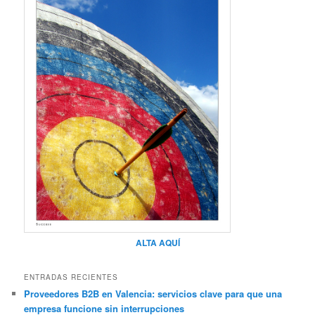
ALTA AQUÍ
ENTRADAS RECIENTES
Proveedores B2B en Valencia: servicios clave para que una
empresa funcione sin interrupciones