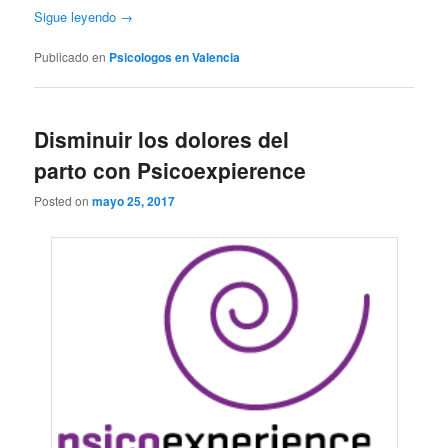
Sigue leyendo
→
Publicado en
Psicologos en Valencia
Disminuir los dolores del
parto con Psicoexpierence
Posted on
mayo 25, 2017