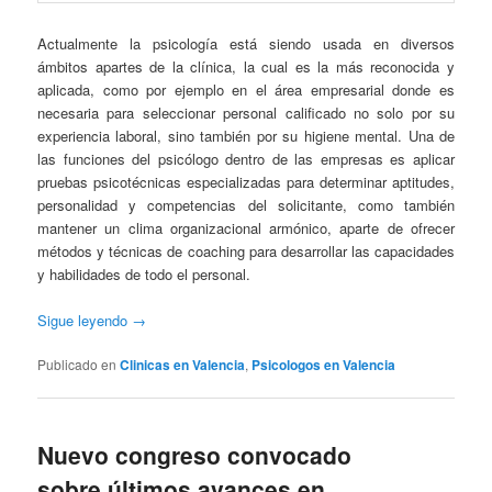
Actualmente la psicología está siendo usada en diversos
ámbitos apartes de la clínica, la cual es la más reconocida y
aplicada, como por ejemplo en el área empresarial donde es
necesaria para seleccionar personal calificado no solo por su
experiencia laboral, sino también por su higiene mental. Una de
las funciones del psicólogo dentro de las empresas es aplicar
pruebas psicotécnicas especializadas para determinar aptitudes,
personalidad y competencias del solicitante, como también
mantener un clima organizacional armónico, aparte de ofrecer
métodos y técnicas de coaching para desarrollar las capacidades
y habilidades de todo el personal.
Sigue leyendo
→
Publicado en
Clinicas en Valencia
,
Psicologos en Valencia
Nuevo congreso convocado
sobre últimos avances en