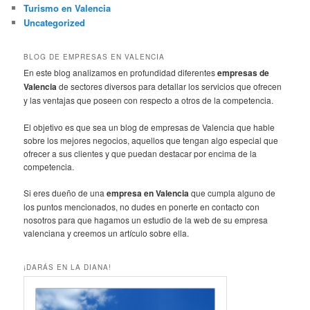
Turismo en Valencia
Uncategorized
BLOG DE EMPRESAS EN VALENCIA
En este blog analizamos en profundidad diferentes
empresas de
Valencia
de sectores diversos para detallar los servicios que ofrecen
y las ventajas que poseen con respecto a otros de la competencia.
El objetivo es que sea un blog de empresas de Valencia que hable
sobre los mejores negocios, aquellos que tengan algo especial que
ofrecer a sus clientes y que puedan destacar por encima de la
competencia.
Si eres dueño de una
empresa en Valencia
que cumpla alguno de
los puntos mencionados, no dudes en ponerte en contacto con
nosotros para que hagamos un estudio de la web de su empresa
valenciana y creemos un artículo sobre ella.
¡DARÁS EN LA DIANA!