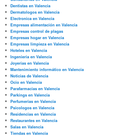
Dentistas en Valencia
Dermatologos en Valencia
Electronica en Valencia
Empresas alimentación en Valencia
Empresas control de plagas
Empresas hogar en Valencia
Empresas limpieza en Valencia
Hoteles en Valencia
Ingenieria en Valencia
Joyerias en Valencia
Mantenimiento informático en Valencia
Noticias de Valencia
Ocio en Valencia
Parafarmacias en Valencia
Parkings en Valencia
Perfumerias en Valencia
Psicologos en Valencia
Residencias en Valencia
Restaurantes en Valencia
Salas en Valencia
Tiendas en Valencia