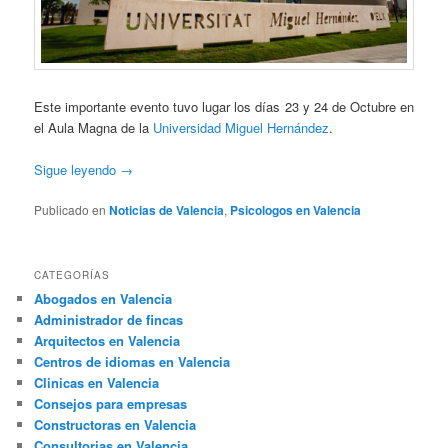
Este importante evento tuvo lugar los días 23 y 24 de Octubre en
el Aula Magna de la
Universidad Miguel Hernández
.
Sigue leyendo
→
Publicado en
Noticias de Valencia
,
Psicologos en Valencia
CATEGORÍAS
Abogados en Valencia
Administrador de fincas
Arquitectos en Valencia
Centros de idiomas en Valencia
Clinicas en Valencia
Consejos para empresas
Constructoras en Valencia
Consultorias en Valencia