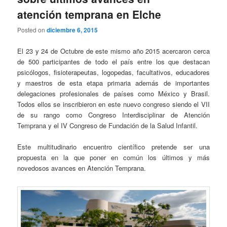
atención temprana en Elche
Posted on
diciembre 6, 2015
El 23 y 24 de Octubre de este mismo año 2015 acercaron cerca
de 500 participantes de todo el país entre los que destacan
psicólogos, fisioterapeutas, logopedas, facultativos, educadores
y maestros de esta etapa primaria además de importantes
delegaciones profesionales de países como México y Brasil.
Todos ellos se inscribieron en este nuevo congreso siendo el VII
de su rango como Congreso Interdisciplinar de Atención
Temprana y el IV Congreso de Fundación de la Salud Infantil.
Este multitudinario encuentro científico pretende ser una
propuesta en la que poner en común los últimos y más
novedosos avances en Atención Temprana.