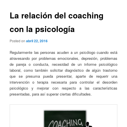
La relación del coaching
con la psicología
Posted on
abril 22, 2016
Regularmente las personas acuden a un psicólogo cuando está
atravesando por problemas emocionales, depresión, problemas
de pareja o conducta, necesidad de un informe psicológico
laboral, como también solicitar diagnóstico de algún trastorno
que se presuma pueda presentar, aparte de requerir una
intervención o terapia necesaria para controlar el desorden
psicológico y mejorar con respecto a las características
presentadas, para así superar ciertas dificultades.