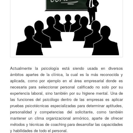
Actualmente la psicología está siendo usada en diversos
ámbitos apartes de la clínica, la cual es la más reconocida y
aplicada, como por ejemplo en el área empresarial donde es
necesaria para seleccionar personal calificado no solo por su
experiencia laboral, sino también por su higiene mental. Una de
las funciones del psicólogo dentro de las empresas es aplicar
pruebas psicotécnicas especializadas para determinar aptitudes,
personalidad y competencias del solicitante, como también
mantener un clima organizacional armónico, aparte de ofrecer
métodos y técnicas de coaching para desarrollar las capacidades
y habilidades de todo el personal.