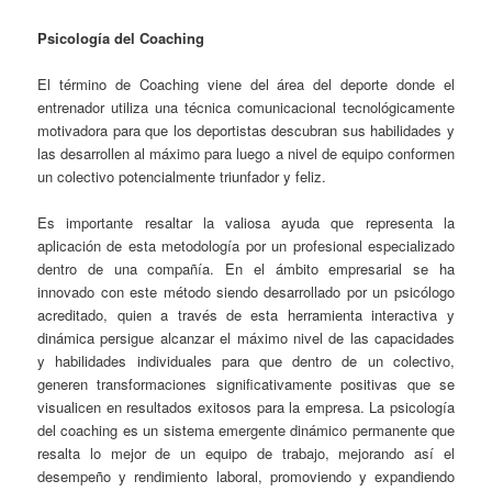
Psicología del Coaching
El término de Coaching viene del área del deporte donde el
entrenador utiliza una técnica comunicacional tecnológicamente
motivadora para que los deportistas descubran sus habilidades y
las desarrollen al máximo para luego a nivel de equipo conformen
un colectivo potencialmente triunfador y feliz.
Es importante resaltar la valiosa ayuda que representa la
aplicación de esta metodología por un profesional especializado
dentro de una compañía. En el ámbito empresarial se ha
innovado con este método siendo desarrollado por un psicólogo
acreditado, quien a través de esta herramienta interactiva y
dinámica persigue alcanzar el máximo nivel de las capacidades
y habilidades individuales para que dentro de un colectivo,
generen transformaciones significativamente positivas que se
visualicen en resultados exitosos para la empresa. La psicología
del coaching es un sistema emergente dinámico permanente que
resalta lo mejor de un equipo de trabajo, mejorando así el
desempeño y rendimiento laboral, promoviendo y expandiendo