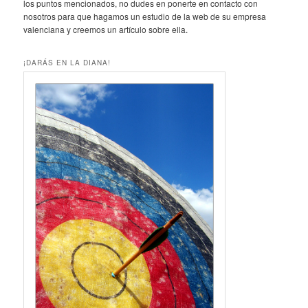
los puntos mencionados, no dudes en ponerte en contacto con
nosotros para que hagamos un estudio de la web de su empresa
valenciana y creemos un artículo sobre ella.
¡DARÁS EN LA DIANA!