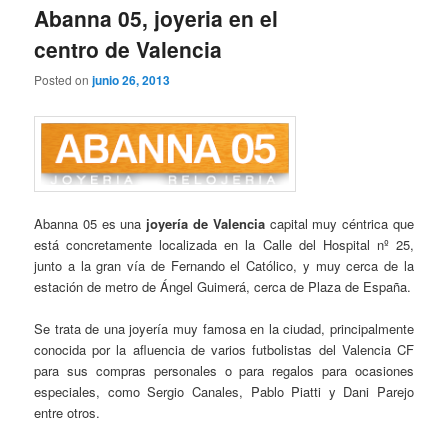
Abanna 05, joyeria en el
centro de Valencia
Posted on
junio 26, 2013
Abanna 05 es una
joyería de Valencia
capital muy céntrica que
está concretamente localizada en la Calle del Hospital nº 25,
junto a la gran vía de Fernando el Católico, y muy cerca de la
estación de metro de Ángel Guimerá, cerca de Plaza de España.
Se trata de una joyería muy famosa en la ciudad, principalmente
conocida por la afluencia de varios futbolistas del Valencia CF
para sus compras personales o para regalos para ocasiones
especiales, como Sergio Canales, Pablo Piatti y Dani Parejo
entre otros.