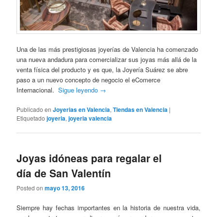
Una de las más prestigiosas joyerías de Valencia ha comenzado
una nueva andadura para comercializar sus joyas más allá de la
venta física del producto y es que, la Joyería Suárez se abre
paso a un nuevo concepto de negocio el eComerce
Internacional.
Sigue leyendo
→
Publicado en
Joyerias en Valencia
,
Tiendas en Valencia
|
Etiquetado
joyeria
,
joyeria valencia
Joyas idóneas para regalar el
día de San Valentín
Posted on
mayo 13, 2016
Siempre hay fechas importantes en la historia de nuestra vida,