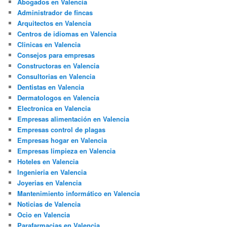
Abogados en Valencia
Administrador de fincas
Arquitectos en Valencia
Centros de idiomas en Valencia
Clinicas en Valencia
Consejos para empresas
Constructoras en Valencia
Consultorias en Valencia
Dentistas en Valencia
Dermatologos en Valencia
Electronica en Valencia
Empresas alimentación en Valencia
Empresas control de plagas
Empresas hogar en Valencia
Empresas limpieza en Valencia
Hoteles en Valencia
Ingenieria en Valencia
Joyerias en Valencia
Mantenimiento informático en Valencia
Noticias de Valencia
Ocio en Valencia
Parafarmacias en Valencia