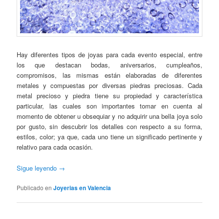
Hay diferentes tipos de joyas para cada evento especial, entre
los que destacan bodas, aniversarios, cumpleaños,
compromisos, las mismas están elaboradas de diferentes
metales y compuestas por diversas piedras preciosas. Cada
metal precioso y piedra tiene su propiedad y característica
particular, las cuales son importantes tomar en cuenta al
momento de obtener u obsequiar y no adquirir una bella joya solo
por gusto, sin descubrir los detalles con respecto a su forma,
estilos, color; ya que, cada uno tiene un significado pertinente y
relativo para cada ocasión.
Sigue leyendo
→
Publicado en
Joyerias en Valencia