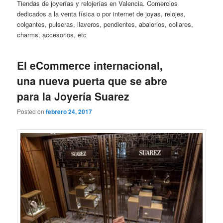
Tiendas de joyerías y relojerías en Valencia. Comercios
dedicados a la venta física o por internet de joyas, relojes,
colgantes, pulseras, llaveros, pendientes, abalorios, collares,
charms, accesorios, etc
El eCommerce internacional,
una nueva puerta que se abre
para la Joyería Suarez
Posted on
febrero 24, 2017