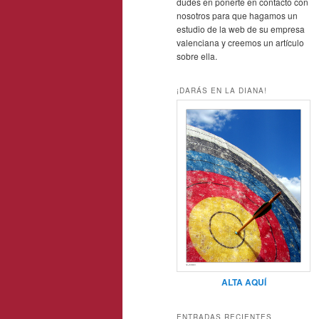
dudes en ponerte en contacto con
nosotros para que hagamos un
estudio de la web de su empresa
valenciana y creemos un artículo
sobre ella.
¡DARÁS EN LA DIANA!
ALTA AQUÍ
ENTRADAS RECIENTES