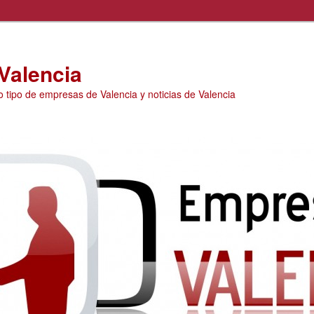
Valencia
o tipo de empresas de Valencia y noticias de Valencia