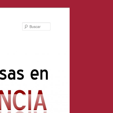
Buscar