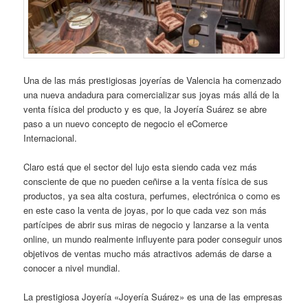
Una de las más prestigiosas joyerías de Valencia ha comenzado
una nueva andadura para comercializar sus joyas más allá de la
venta física del producto y es que, la Joyería Suárez se abre
paso a un nuevo concepto de negocio el eComerce
Internacional.
Claro está que el sector del lujo esta siendo cada vez más
consciente de que no pueden ceñirse a la venta física de sus
productos, ya sea alta costura, perfumes, electrónica o como es
en este caso la venta de joyas, por lo que cada vez son más
partícipes de abrir sus miras de negocio y lanzarse a la venta
online, un mundo realmente influyente para poder conseguir unos
objetivos de ventas mucho más atractivos además de darse a
conocer a nivel mundial.
La prestigiosa Joyería «Joyería Suárez» es una de las empresas