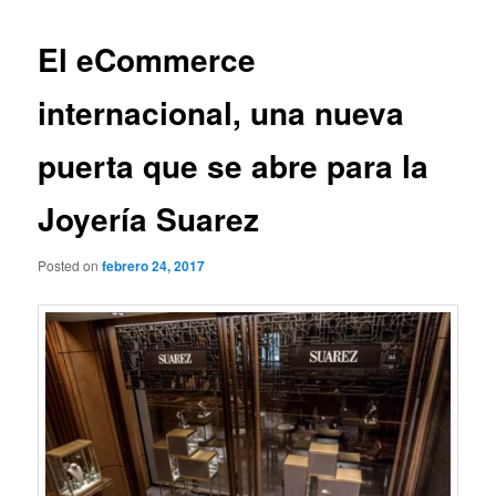
El eCommerce
internacional, una nueva
puerta que se abre para la
Joyería Suarez
Posted on
febrero 24, 2017