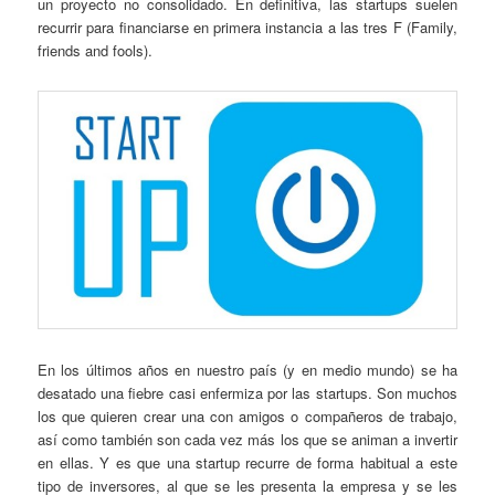
un proyecto no consolidado. En definitiva, las startups suelen
recurrir para financiarse en primera instancia a las tres F (Family,
friends and fools).
En los últimos años en nuestro país (y en medio mundo) se ha
desatado una fiebre casi enfermiza por las startups. Son muchos
los que quieren crear una con amigos o compañeros de trabajo,
así como también son cada vez más los que se animan a invertir
en ellas. Y es que una startup recurre de forma habitual a este
tipo de inversores, al que se les presenta la empresa y se les