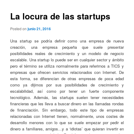
La locura de las startups
Posted on
junio 21, 2016
Una startup se podría definir como una empresa de nueva
creación, una empresa pequeña que suele presentar
posibilidades reales de crecimiento y un modelo de negocio
escalable. Una startup lo puede ser en cualquier sector y ámbito
pero el término se utiliza normalmente para referirnos a TICS y
empresas que ofrecen servicios relacionados con Internet. De
esta forma, se diferencian de otras empresas de poca edad
como ya dijimos por sus posibilidades de crecimiento y
escalabilidad, así como por tener un fuerte componente
tecnológico. Además, las startups suelen tener necesidades
financieras que les lleva a buscar dinero en las llamadas rondas
de financiación. Sin embargo, todo este tipo de empresas
relacionadas con Internet tienen, normalmente, unos costes de
desarrollo menores con lo que se suele empezar por pedir el
dinero a familiares, amigos…y a ‘idiotas’ que quieran invertir en