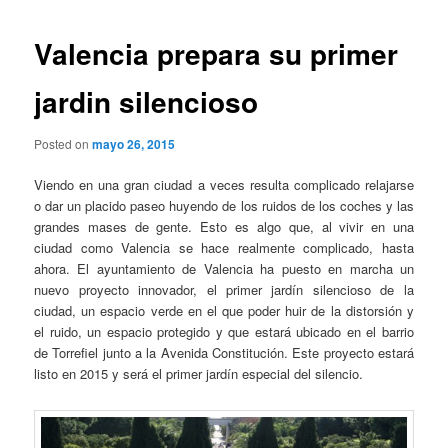
Valencia prepara su primer
jardin silencioso
Posted on
mayo 26, 2015
Viendo en una gran ciudad a veces resulta complicado relajarse
o dar un placido paseo huyendo de los ruidos de los coches y las
grandes mases de gente. Esto es algo que, al vivir en una
ciudad como Valencia se hace realmente complicado, hasta
ahora. El ayuntamiento de Valencia ha puesto en marcha un
nuevo proyecto innovador, el primer jardín silencioso de la
ciudad, un espacio verde en el que poder huir de la distorsión y
el ruido, un espacio protegido y que estará ubicado en el barrio
de Torrefiel junto a la Avenida Constitución. Este proyecto estará
listo en 2015 y será el primer jardín especial del silencio.