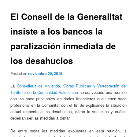
El Consell de la Generalitat
insiste a los bancos la
paralización inmediata de
los desahucios
Posted on
noviembre 20, 2015
La
Conselleria de Vivienda, Obras Públicas y Vertebración del
Territorio de la Comunidad Valenciana
ha convocado una reunión
con las once principales entidades financieras que tienen sede
profesional en la Comunitat con el fin de explicarles la situación
actual respecto a los desahucios, cómo la ven ellos y cuáles
deberían ser las medidas a tomar.
De entre todas las medidas expuestas en esta reunión, la