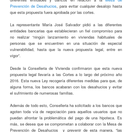
Prevención de Desahucios
, para evitar cualquier desalojo hasta
que esta propuesta fuera aprobada por las cortes.
La representante María José Salvador pidió a las diferentes
entidades bancarias que establecieran un fiel compromiso para
no realizar “ningún lanzamiento en viviendas habituales de
personas que se encuentren en una situación de especial
vulnerabilidad, hasta que la nueva propuesta legal, entre en
vigor”.
Desde la Conselleria de Vivienda confirmaron que esta nueva
propuesta legal llevaría a las Cortes a lo largo del próximo año
2016. Esta nueva Ley recogería diferentes medidas para que, de
alguna forma, los bancos acabaran con los desahucios y evitar
el sufrimiento de numerosas familias.
Además de todo esto, Conselleria ha solicitado a los bancos que
agoten toda vía de negociación para aquellos usuarios que no
puedan afrontar la problemática del pago de una hipoteca. Es
más, se desea que se comprometan a colaborar con la Mesa de
Prevención de Desahucios y prevenir de esta manera, “las