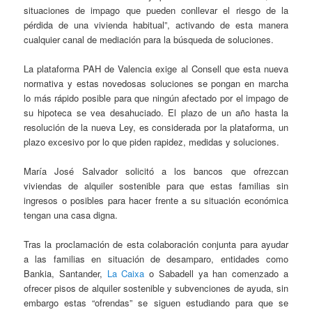
situaciones de impago que pueden conllevar el riesgo de la
pérdida de una vivienda habitual”, activando de esta manera
cualquier canal de mediación para la búsqueda de soluciones.
La plataforma PAH de Valencia exige al Consell que esta nueva
normativa y estas novedosas soluciones se pongan en marcha
lo más rápido posible para que ningún afectado por el impago de
su hipoteca se vea desahuciado. El plazo de un año hasta la
resolución de la nueva Ley, es considerada por la plataforma, un
plazo excesivo por lo que piden rapidez, medidas y soluciones.
María José Salvador solicitó a los bancos que ofrezcan
viviendas de alquiler sostenible para que estas familias sin
ingresos o posibles para hacer frente a su situación económica
tengan una casa digna.
Tras la proclamación de esta colaboración conjunta para ayudar
a las familias en situación de desamparo, entidades como
Bankia, Santander,
La Caixa
o Sabadell ya han comenzado a
ofrecer pisos de alquiler sostenible y subvenciones de ayuda, sin
embargo estas “ofrendas” se siguen estudiando para que se