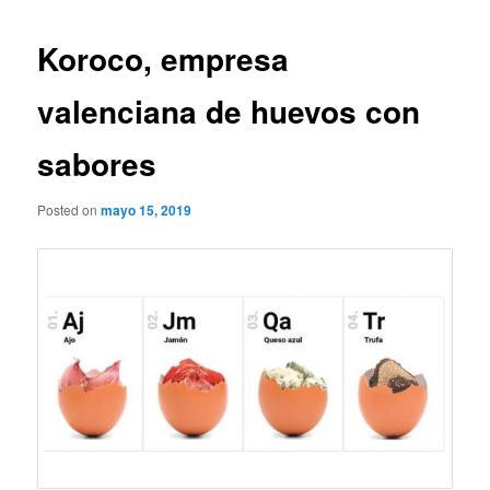
Koroco, empresa
valenciana de huevos con
sabores
Posted on
mayo 15, 2019