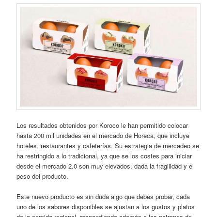
Los resultados obtenidos por Koroco le han permitido colocar
hasta 200 mil unidades en el mercado de Horeca, que incluye
hoteles, restaurantes y cafeterías. Su estrategia de mercadeo se
ha restringido a lo tradicional, ya que se los costes para iniciar
desde el mercado 2.0 son muy elevados, dada la fragilidad y el
peso del producto.
Este nuevo producto es sin duda algo que debes probar, cada
uno de los sabores disponibles se ajustan a los gustos y platos
de la comida regional, respondiendo además a los patrones de