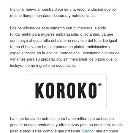
Incluir el huevo a nuestra dieta es una recomendación que por
mucho tiempo han dado doctores y nutricionistas.
Los beneficios de este alimento son numerosos, siendo
fundamental para mujeres embarazadas o lactantes, ya que
contribuye al desarrollo del sistema nervioso del feto. De igual
forma el huevo se ha incorporado en platos tradicionales y
especializados en la cocina internacional, existiendo cientos de
variantes para su preparación, sin mencionar los platos que lo
incluyen como ingrediente secundario.
La importancia de este alimento ha permitido que se busque
generar nuevos productos y alternativas para su consumo, dando
paso a propuestas como la que presenta
Koroco
, una empresa