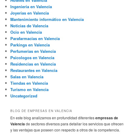
Hoteles en Valencia
Ingenieria en Valencia
Joyerias en Valencia
Mantenimiento informático en Valencia
Noticias de Valencia
Ocio en Valencia
Parafarmacias en Valencia
Parkings en Valencia
Perfumerias en Valencia
Psicologos en Valencia
Residencias en Valencia
Restaurantes en Valencia
Salas en Valencia
Tiendas en Valencia
Turismo en Valencia
Uncategorized
BLOG DE EMPRESAS EN VALENCIA
En este blog analizamos en profundidad diferentes
empresas de
Valencia
de sectores diversos para detallar los servicios que ofrecen
y las ventajas que poseen con respecto a otros de la competencia.