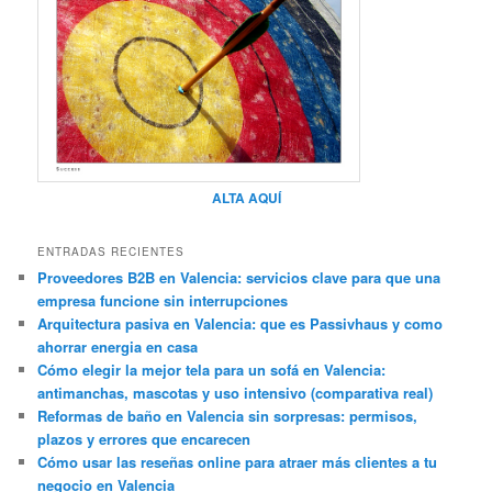
ALTA AQUÍ
ENTRADAS RECIENTES
Proveedores B2B en Valencia: servicios clave para que una
empresa funcione sin interrupciones
Arquitectura pasiva en Valencia: que es Passivhaus y como
ahorrar energia en casa
Cómo elegir la mejor tela para un sofá en Valencia:
antimanchas, mascotas y uso intensivo (comparativa real)
Reformas de baño en Valencia sin sorpresas: permisos,
plazos y errores que encarecen
Cómo usar las reseñas online para atraer más clientes a tu
negocio en Valencia