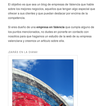
El objetivo es que sea un blog de empresas de Valencia que hable
sobre los mejores negocios, aquellos que tengan algo especial que
ofrecer a sus clientes y que puedan destacar por encima de la
competencia.
Si eres dueño de una
empresa en Valencia
que cumpla alguno de
los puntos mencionados, no dudes en ponerte en contacto con
nosotros para que hagamos un estudio de la web de su empresa
valenciana y creemos un artículo sobre ella.
¡DARÁS EN LA DIANA!