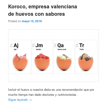
Koroco, empresa valenciana
de huevos con sabores
Posted on
mayo 15, 2019
Incluir el huevo a nuestra dieta es una recomendación que por
mucho tiempo han dado doctores y nutricionistas.
Sigue leyendo
→