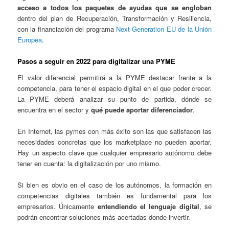
acceso a todos los paquetes de ayudas que se engloban
dentro del plan de Recuperación, Transformación y Resiliencia,
con la financiación del programa
Next Generation EU de la Unión
Europea
.
Pasos a seguir en 2022 para digitalizar una PYME
El valor diferencial permitirá a la PYME destacar frente a la
competencia, para tener el espacio digital en el que poder crecer.
La PYME deberá analizar su punto de partida, dónde se
encuentra en el sector y
qué puede aportar diferenciador
.
En Internet, las pymes con más éxito son las que satisfacen las
necesidades concretas que los marketplace no pueden aportar.
Hay un aspecto clave que cualquier empresario autónomo debe
tener en cuenta: la digitalización por uno mismo.
Si bien es obvio en el caso de los autónomos, la formación en
competencias digitales también es fundamental para los
empresarios. Únicamente
entendiendo el lenguaje digital
, se
podrán encontrar soluciones más acertadas donde invertir.