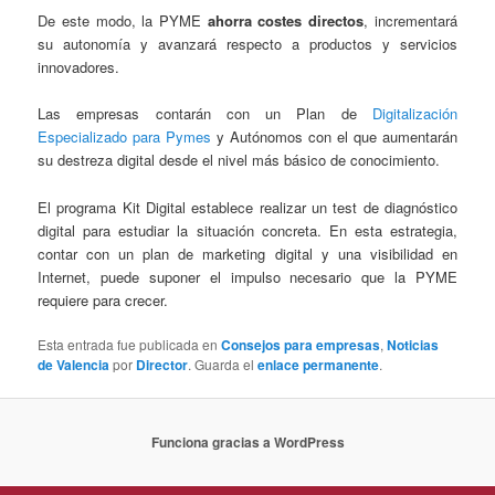
De este modo, la PYME
ahorra costes directos
, incrementará
su autonomía y avanzará respecto a productos y servicios
innovadores.
Las empresas contarán con un Plan de
Digitalización
Especializado para Pymes
y Autónomos con el que aumentarán
su destreza digital desde el nivel más básico de conocimiento.
El programa Kit Digital establece realizar un test de diagnóstico
digital para estudiar la situación concreta. En esta estrategia,
contar con un plan de marketing digital y una visibilidad en
Internet, puede suponer el impulso necesario que la PYME
requiere para crecer.
Esta entrada fue publicada en
Consejos para empresas
,
Noticias
de Valencia
por
Director
. Guarda el
enlace permanente
.
Funciona gracias a WordPress