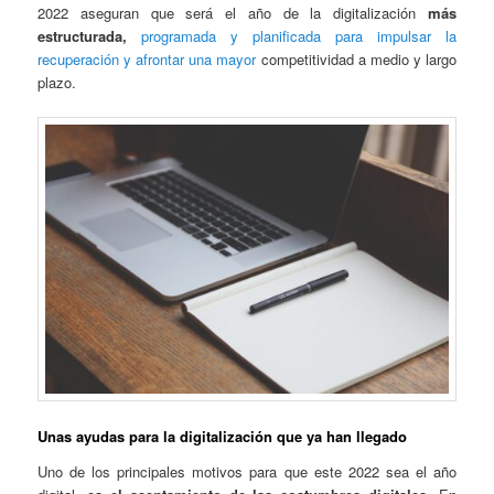
2022 aseguran que será el año de la digitalización
más
estructurada,
programada y planificada para impulsar la
recuperación y afrontar una mayor
competitividad a medio y largo
plazo.
Unas ayudas para la digitalización que ya han llegado
Uno de los principales motivos para que este 2022 sea el año