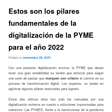
Estos son los pilares
fundamentales de la
digitalización de la PYME
para el año 2022
Posted on
noviembre 28, 2021
Con una presente digitalización encima, la PYME que desee
tener una gran rentabilidad se tendrá que esforzar para seguir
una serie de pautas que
marquen con criterio
el camino en su
proceso de transformación digital. Los expertos, no dudan en
aglutinar algunos pilares esenciales para lograrlo.
Estos dos últimos años han sido los marcados por una
digitalización extrema en cuanto a soluciones improvisadas para
sobrevivir. Las PYMES, frente a la restricciones de la pandemia