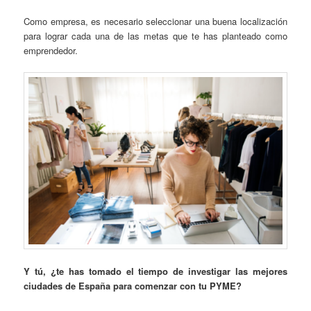
Como empresa, es necesario seleccionar una buena localización
para lograr cada una de las metas que te has planteado como
emprendedor.
Y tú, ¿te has tomado el tiempo de investigar las mejores
ciudades de España para comenzar con tu PYME?