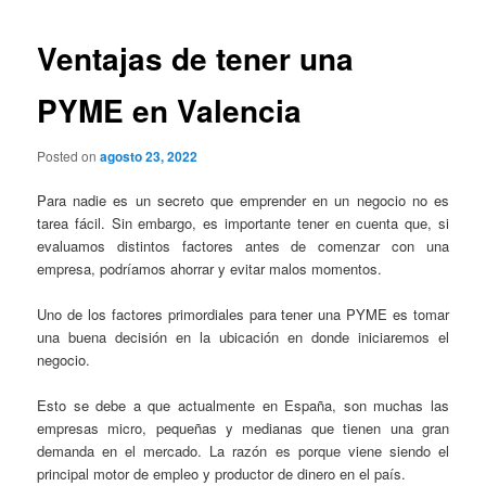
Ventajas de tener una
PYME en Valencia
Posted on
agosto 23, 2022
Para nadie es un secreto que emprender en un negocio no es
tarea fácil. Sin embargo, es importante tener en cuenta que, si
evaluamos distintos factores antes de comenzar con una
empresa, podríamos ahorrar y evitar malos momentos.
Uno de los factores primordiales para tener una PYME es tomar
una buena decisión en la ubicación en donde iniciaremos el
negocio.
Esto se debe a que actualmente en España, son muchas las
empresas micro, pequeñas y medianas que tienen una gran
demanda en el mercado. La razón es porque viene siendo el
principal motor de empleo y productor de dinero en el país.