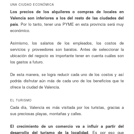
UNA CIUDAD ECONÓMICA
Los precios de los alquileres o compras de locales en
Valencia son inferiores a los del resto de las ciudades del
país
. Por lo tanto, tener una PYME en esta provincia será muy
económico.
Asimismo, los salarios de los empleados, los costos de
servicios y proveedores son baratos. Antes de seleccionar la
ubicación del negocio es importante tener en cuenta cuáles son
los gastos a futuro.
De esta manera, se logra reducir cada uno de los costos y así
podrás disfrutar aún más de cada uno de los beneficios que te
ofrece la ciudad de Valencia.
EL TURISMO
Cada día, Valencia es más visitada por los turistas, gracias a
sus preciosas playas, montañas y calles.
El crecimiento de un comercio va a influir a partir del
desarrollo del turismo de la localidad
. Es por eso que