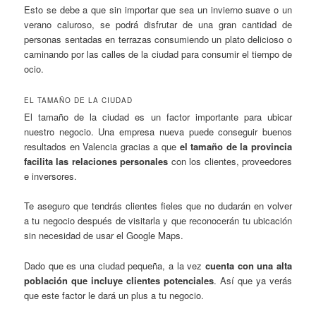
Esto se debe a que sin importar que sea un invierno suave o un
verano caluroso, se podrá disfrutar de una gran cantidad de
personas sentadas en terrazas consumiendo un plato delicioso o
caminando por las calles de la ciudad para consumir el tiempo de
ocio.
EL TAMAÑO DE LA CIUDAD
El tamaño de la ciudad es un factor importante para ubicar
nuestro negocio. Una empresa nueva puede conseguir buenos
resultados en Valencia gracias a que
el tamaño de la provincia
facilita las relaciones personales
con los clientes, proveedores
e inversores.
Te aseguro que tendrás clientes fieles que no dudarán en volver
a tu negocio después de visitarla y que reconocerán tu ubicación
sin necesidad de usar el Google Maps.
Dado que es una ciudad pequeña, a la vez
cuenta con una alta
población que incluye clientes potenciales
. Así que ya verás
que este factor le dará un plus a tu negocio.