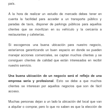
país.
A la hora de realizar un estudio de mercado debes tener en
cuenta la facilidad para acceder a un transporte público y
paradas de taxis, disponer de parkings públicos para aquellos
clientes que se movilizan en su vehículo y la cercanía a
restaurantes y cafeterías.
Si escogemos una buena ubicación para nuestro negocio,
estaríamos garantizando un buen espacio en donde se pueden
manejar acciones comerciales, se captan muchos clientes y se
consiguen clientes de calidad que están interesados en recibir
nuestro servicio.
Una buena ubicación de un negocio será el reflejo de una
empresa seria y profesional
.
Esto se debe a que muchos
clientes se interesan por aquellos negocios que son de fácil
acceso.
Muchas personas dejan a un lado la ubicación del local que van
a alquilar o comprar, pero lo que no saben es que la elección de