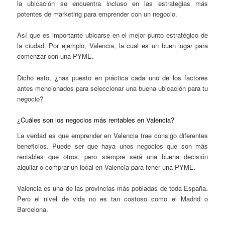
la ubicación se encuentra incluso en las estrategias más
potentes de marketing para emprender con un negocio.
Así que es importante ubicarse en el mejor punto estratégico de
la ciudad. Por ejemplo, Valencia, la cual es un buen lugar para
comenzar con una PYME.
Dicho esto, ¿has puesto en práctica cada uno de los factores
antes mencionados para seleccionar una buena ubicación para tu
negocio?
¿Cuáles son los negocios más rentables en Valencia?
La verdad es que emprender en Valencia trae consigo diferentes
beneficios. Puede ser que haya unos negocios que son más
rentables que otros, pero siempre será una buena decisión
alquilar o comprar un local en Valencia para tener una PYME.
Valencia es una de las provincias más pobladas de toda España.
Pero el nivel de vida no es tan costoso como el Madrid o
Barcelona.