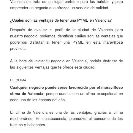
Valencia se trata de un lugar perfecto para los turistas y para
emprender un negocio que ofrezca un servicio de calidad.
¿Cuáles son las ventajas de tener una PYME en Valencia?
Después de evaluar el perfil de la ciudad de Valencia para
nuestro negocio, podemos identificar cuáles son las ventajas que
podremos disfrutar al tener una PYME en esta maravillosa
provincia.
A la hora de iniciar tu negocio en Valencia, podrás disfrutar de
las siguientes ventajas que te ofrece esta ciudad:
EL CLIMA
Cualquier negocio puede verse favorecido por el maravilloso
clima de Valencia
, porque cuenta con un clima excepcional en
cada una de las épocas del año.
El clima de Valencia es una de las ventajas, gracias al clima
mediterráneo. En consecuencia, promueve el consumo de los
turistas y habitantes.