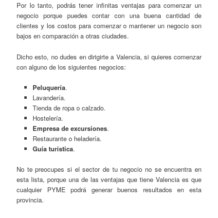
Por lo tanto, podrás tener infinitas ventajas para comenzar un
negocio porque puedes contar con
una buena cantidad de
clientes y los costos para comenzar o mantener un negocio son
bajos
en comparación a otras ciudades.
Dicho esto, no dudes en dirigirte a Valencia, si quieres comenzar
con alguno de los siguientes negocios:
Peluquería
.
Lavandería.
Tienda de ropa o calzado.
Hostelería.
Empresa de excursiones
.
Restaurante o heladería.
Guía turística
.
No te preocupes si el sector de tu negocio no se encuentra en
esta lista, porque una de las ventajas que tiene Valencia es que
cualquier PYME podrá generar buenos resultados en esta
provincia.