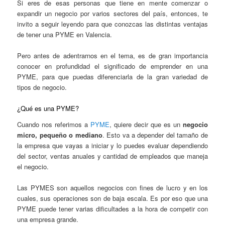
Si eres de esas personas que tiene en mente comenzar o
expandir un negocio por varios sectores del país, entonces, te
invito a seguir leyendo para que conozcas las distintas ventajas
de tener una PYME en Valencia.
Pero antes de adentrarnos en el tema, es de gran importancia
conocer en profundidad el significado de emprender en una
PYME, para que puedas diferenciarla de la gran variedad de
tipos de negocio.
¿Qué es una PYME?
Cuando nos referimos a
PYME
, quiere decir que es un
negocio
micro, pequeño o mediano
. Esto va a depender del tamaño de
la empresa que vayas a iniciar y lo puedes evaluar dependiendo
del sector, ventas anuales y cantidad de empleados que maneja
el negocio.
Las PYMES son aquellos negocios con fines de lucro y en los
cuales, sus operaciones son de baja escala. Es por eso que una
PYME puede tener varias dificultades a la hora de competir con
una empresa grande.