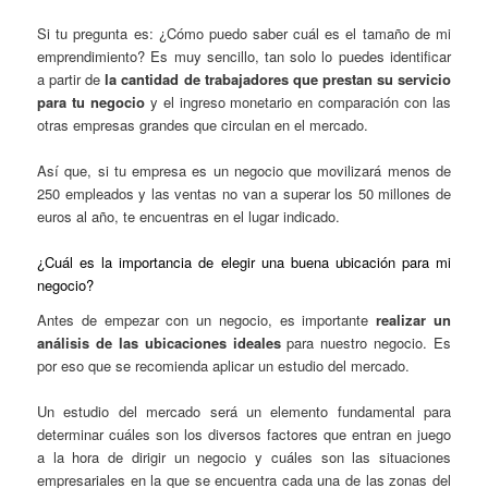
Si tu pregunta es: ¿Cómo puedo saber cuál es el tamaño de mi
emprendimiento? Es muy sencillo, tan solo lo puedes identificar
a partir de
la cantidad de trabajadores que prestan su servicio
para tu negocio
y el ingreso monetario en comparación con las
otras empresas grandes que circulan en el mercado.
Así que, si tu empresa es un negocio que movilizará menos de
250 empleados y las ventas no van a superar los 50 millones de
euros al año, te encuentras en el lugar indicado.
¿Cuál es la importancia de elegir una buena ubicación para mi
negocio?
Antes de empezar con un negocio, es importante
realizar un
análisis de las ubicaciones ideales
para nuestro negocio. Es
por eso que se recomienda aplicar un estudio del mercado.
Un estudio del mercado será un elemento fundamental para
determinar cuáles son los diversos factores que entran en juego
a la hora de dirigir un negocio y cuáles son las situaciones
empresariales en la que se encuentra cada una de las zonas del