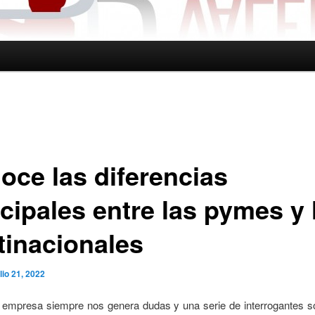
oce las diferencias
cipales entre las pymes y 
tinacionales
ulio 21, 2022
 empresa siempre nos genera dudas y una serie de interrogantes 