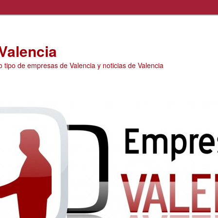
Valencia
o tipo de empresas de Valencia y noticias de Valencia