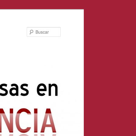
Buscar