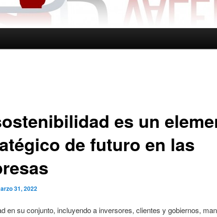
sostenibilidad es un eleme
atégico de futuro en las
resas
arzo 31, 2022
d en su conjunto, incluyendo a inversores, clientes y gobiernos, man