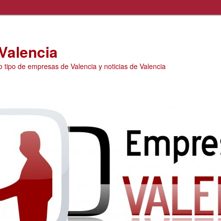
Valencia
o tipo de empresas de Valencia y noticias de Valencia