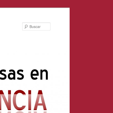
Buscar