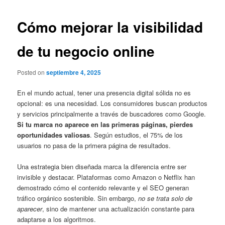
Cómo mejorar la visibilidad
de tu negocio online
Posted on
septiembre 4, 2025
En el mundo actual, tener una presencia digital sólida no es
opcional: es una necesidad. Los consumidores buscan productos
y servicios principalmente a través de buscadores como Google.
Si tu marca no aparece en las primeras páginas, pierdes
oportunidades valiosas
. Según estudios, el 75% de los
usuarios no pasa de la primera página de resultados.
Una estrategia bien diseñada marca la diferencia entre ser
invisible y destacar. Plataformas como Amazon o Netflix han
demostrado cómo el contenido relevante y el SEO generan
tráfico orgánico sostenible. Sin embargo,
no se trata solo de
aparecer
, sino de mantener una actualización constante para
adaptarse a los algoritmos.