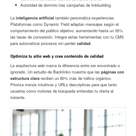
Autoridad de dominio tras campañas de linkbuilding
La
inteligencia artificial
también personaliza experiencias.
Plataformas como Dynamic Yield adaptan mensajes según el
comportamiento del
público objetivo
, aumentando hasta un 35%
las tasas de conversión. Integra estas herramientas con tu CMS
para automatizar procesos sin perder
calidad
.
Optimiza tu sitio web y crea contenido de calidad
La arquitectura web marca la diferencia entre ser encontrado o
ignorado. Un estudio de Backlinko muestra que las
páginas con
estructura clara
reciben un 80% más de tráfico orgánico.
Prioriza menús intuitivos y URLs descriptivas para que tanto
usuarios como motores de búsqueda entiendan tu oferta al
instante.