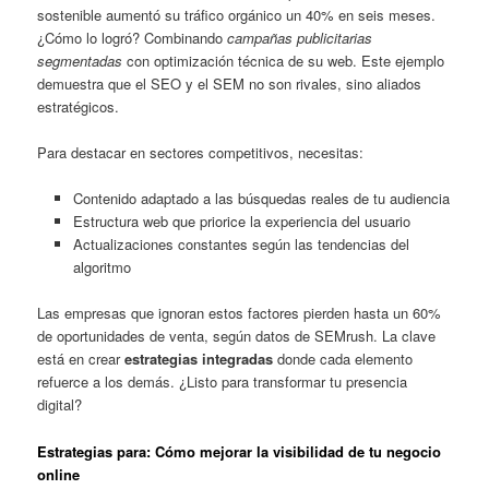
sostenible aumentó su tráfico orgánico un 40% en seis meses.
¿Cómo lo logró? Combinando
campañas publicitarias
segmentadas
con optimización técnica de su web. Este ejemplo
demuestra que el SEO y el SEM no son rivales, sino aliados
estratégicos.
Para destacar en sectores competitivos, necesitas:
Contenido adaptado a las búsquedas reales de tu audiencia
Estructura web que priorice la experiencia del usuario
Actualizaciones constantes según las tendencias del
algoritmo
Las empresas que ignoran estos factores pierden hasta un 60%
de oportunidades de venta, según datos de SEMrush. La clave
está en crear
estrategias integradas
donde cada elemento
refuerce a los demás. ¿Listo para transformar tu presencia
digital?
Estrategias para: Cómo mejorar la visibilidad de tu negocio
online