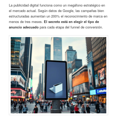
La publicidad digital funciona como un megáfono estratégico en
el mercado actual. Según datos de Google, las campañas bien
estructuradas aumentan un 200% el reconocimiento de marca en
menos de tres meses.
El secreto está en elegir el tipo de
anuncio adecuado
para cada etapa del funnel de conversión.