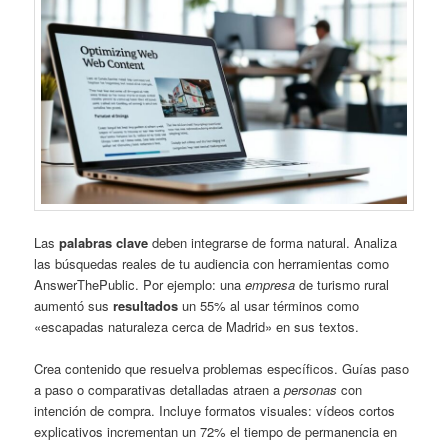
Las
palabras clave
deben integrarse de forma natural. Analiza
las búsquedas reales de tu audiencia con herramientas como
AnswerThePublic. Por ejemplo: una
empresa
de turismo rural
aumentó sus
resultados
un 55% al usar términos como
«escapadas naturaleza cerca de Madrid» en sus textos.
Crea contenido que resuelva problemas específicos. Guías paso
a paso o comparativas detalladas atraen a
personas
con
intención de compra. Incluye formatos visuales: vídeos cortos
explicativos incrementan un 72% el tiempo de permanencia en