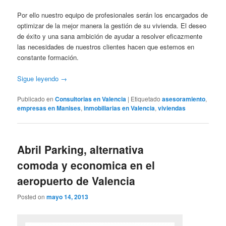
Por ello nuestro equipo de profesionales serán los encargados de
optimizar de la mejor manera la gestión de su vivienda. El deseo
de éxito y una sana ambición de ayudar a resolver eficazmente
las necesidades de nuestros clientes hacen que estemos en
constante formación.
Sigue leyendo
→
Publicado en
Consultorias en Valencia
|
Etiquetado
asesoramiento
,
empresas en Manises
,
inmobiliarias en Valencia
,
viviendas
Abril Parking, alternativa
comoda y economica en el
aeropuerto de Valencia
Posted on
mayo 14, 2013