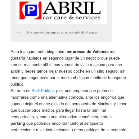
Servicios de parking en el aeropuerto de Manises
Para inaugurar este blog sobre
empresas de Valencia
me
gustaría hablaros en segundo lugar de un negocio que puede
sernos realmente útil si nos vamos de viaje a alguna para con
avión y necesitamos dejar nuestro coche en un sitio seguro, sin
tener que coger taxis por el medio ni ningún medio de transporte
público.
Se trata de
Abril Parking
y es una empresa que pretende
mostrarse como una alternativa cómoda, ante los engorros que
supone dejar el coche alejado del aeropuerto de Manises y tener
que buscar otros medios para llegar hasta la terminal
aeroportuaria, y como una alternativa económica, ante el
parking
que podemos encontrar junto al aeropuerto
perteneciente a las instalaciones u otros parkings de la cercanía.