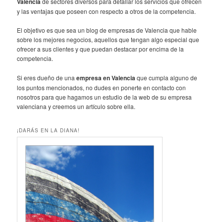
Valencia
de sectores diversos para detallar los servicios que ofrecen
y las ventajas que poseen con respecto a otros de la competencia.
El objetivo es que sea un blog de empresas de Valencia que hable
sobre los mejores negocios, aquellos que tengan algo especial que
ofrecer a sus clientes y que puedan destacar por encima de la
competencia.
Si eres dueño de una
empresa en Valencia
que cumpla alguno de
los puntos mencionados, no dudes en ponerte en contacto con
nosotros para que hagamos un estudio de la web de su empresa
valenciana y creemos un artículo sobre ella.
¡DARÁS EN LA DIANA!