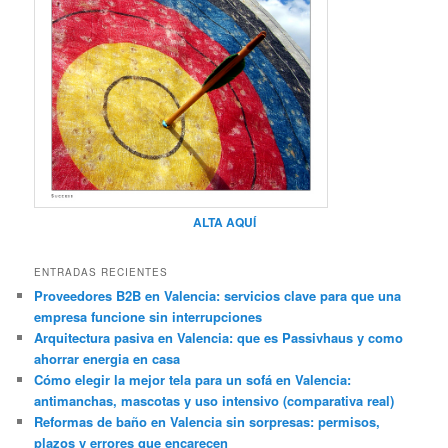
ALTA AQUÍ
ENTRADAS RECIENTES
Proveedores B2B en Valencia: servicios clave para que una
empresa funcione sin interrupciones
Arquitectura pasiva en Valencia: que es Passivhaus y como
ahorrar energia en casa
Cómo elegir la mejor tela para un sofá en Valencia:
antimanchas, mascotas y uso intensivo (comparativa real)
Reformas de baño en Valencia sin sorpresas: permisos,
plazos y errores que encarecen