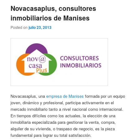
Novacasaplus, consultores
inmobiliarios de Manises
Posted on
julio 23, 2013
Novacasaplus, una
empresa de Manises
formada por un equipo
joven, dinámico y profesional, participa activamente en el
mercado inmobiliario tanto a nivel nacional como internacional.
En tiempos difíciles como los actuales, la elección de una
inmobiliaria especializada para gestionar la venta, compra,
alquiler de su vivienda, o traspaso de negocio, es la pieza
fundamental para lograr su total satisfacción.