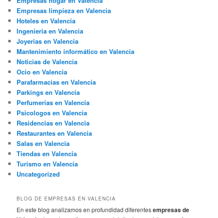
Empresas hogar en Valencia
Empresas limpieza en Valencia
Hoteles en Valencia
Ingenieria en Valencia
Joyerias en Valencia
Mantenimiento informático en Valencia
Noticias de Valencia
Ocio en Valencia
Parafarmacias en Valencia
Parkings en Valencia
Perfumerias en Valencia
Psicologos en Valencia
Residencias en Valencia
Restaurantes en Valencia
Salas en Valencia
Tiendas en Valencia
Turismo en Valencia
Uncategorized
BLOG DE EMPRESAS EN VALENCIA
En este blog analizamos en profundidad diferentes
empresas de