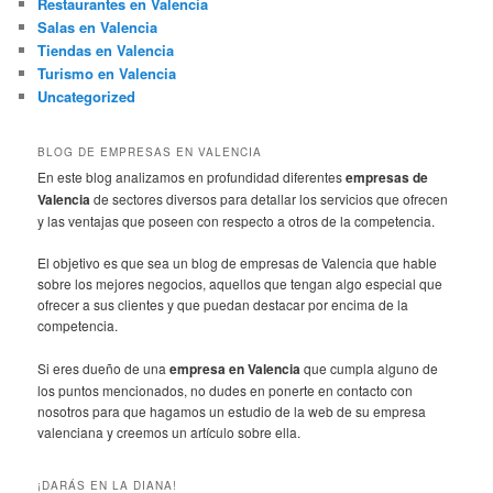
Restaurantes en Valencia
Salas en Valencia
Tiendas en Valencia
Turismo en Valencia
Uncategorized
BLOG DE EMPRESAS EN VALENCIA
En este blog analizamos en profundidad diferentes
empresas de
Valencia
de sectores diversos para detallar los servicios que ofrecen
y las ventajas que poseen con respecto a otros de la competencia.
El objetivo es que sea un blog de empresas de Valencia que hable
sobre los mejores negocios, aquellos que tengan algo especial que
ofrecer a sus clientes y que puedan destacar por encima de la
competencia.
Si eres dueño de una
empresa en Valencia
que cumpla alguno de
los puntos mencionados, no dudes en ponerte en contacto con
nosotros para que hagamos un estudio de la web de su empresa
valenciana y creemos un artículo sobre ella.
¡DARÁS EN LA DIANA!