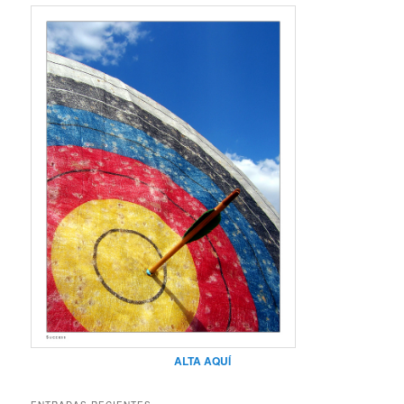
ALTA AQUÍ