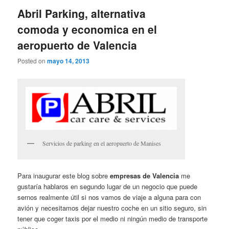
Abril Parking, alternativa
comoda y economica en el
aeropuerto de Valencia
Posted on
mayo 14, 2013
Servicios de parking en el aeropuerto de Manises
Para inaugurar este blog sobre
empresas de Valencia
me
gustaría hablaros en segundo lugar de un negocio que puede
sernos realmente útil si nos vamos de viaje a alguna para con
avión y necesitamos dejar nuestro coche en un sitio seguro, sin
tener que coger taxis por el medio ni ningún medio de transporte