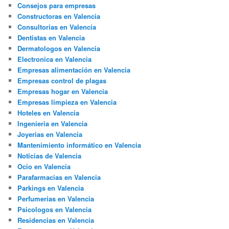
Consejos para empresas
Constructoras en Valencia
Consultorias en Valencia
Dentistas en Valencia
Dermatologos en Valencia
Electronica en Valencia
Empresas alimentación en Valencia
Empresas control de plagas
Empresas hogar en Valencia
Empresas limpieza en Valencia
Hoteles en Valencia
Ingenieria en Valencia
Joyerias en Valencia
Mantenimiento informático en Valencia
Noticias de Valencia
Ocio en Valencia
Parafarmacias en Valencia
Parkings en Valencia
Perfumerias en Valencia
Psicologos en Valencia
Residencias en Valencia