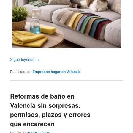
Sigue leyendo
→
Publicado en
Empresas hogar en Valencia
Reformas de baño en
Valencia sin sorpresas:
permisos, plazos y errores
que encarecen
Posted on
mayo 7, 2026