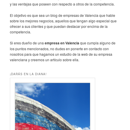
y las ventajas que poseen con respecto a otros de la competencia.
El objetivo es que sea un blog de empresas de Valencia que hable
sobre los mejores negocios, aquellos que tengan algo especial que
ofrecer a sus clientes y que puedan destacar por encima de la
competencia.
Si eres dueño de una
empresa en Valencia
que cumpla alguno de
los puntos mencionados, no dudes en ponerte en contacto con
nosotros para que hagamos un estudio de la web de su empresa
valenciana y creemos un artículo sobre ella.
¡DARÁS EN LA DIANA!