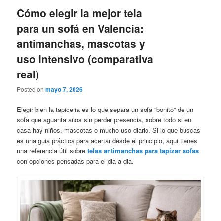
Cómo elegir la mejor tela
para un sofá en Valencia:
antimanchas, mascotas y
uso intensivo (comparativa
real)
Posted on
mayo 7, 2026
Elegir bien la tapiceria es lo que separa un sofa “bonito” de un
sofa que aguanta años sin perder presencia, sobre todo si en
casa hay niños, mascotas o mucho uso diario. Si lo que buscas
es una guia práctica para acertar desde el principio, aqui tienes
una referencia útil sobre
telas antimanchas para tapizar sofas
con opciones pensadas para el dia a dia.