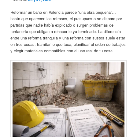
Reformar un baño en Valencia parece “una obra pequeña”…
hasta que aparecen los retrasos, el presupuesto se dispara por
partidas que nadie había explicado o surgen problemas de
fontanería que obligan a rehacer lo ya terminado. La diferencia
entre una reforma tranquila y una reforma con sustos suele estar
en tres cosas: tramitar lo que toca, planificar el orden de trabajos
y elegir materiales compatibles con el uso real de tu casa.