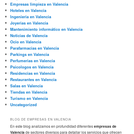
Empresas limpieza en Valencia
Hoteles en Valencia
Ingenieria en Valencia
Joyerias en Valencia
Mantenimiento informático en Valencia
Noticias de Valencia
Ocio en Valencia
Parafarmacias en Valencia
Parkings en Valencia
Perfumerias en Valencia
Psicologos en Valencia
Residencias en Valencia
Restaurantes en Valencia
Salas en Valencia
Tiendas en Valencia
Turismo en Valencia
Uncategorized
BLOG DE EMPRESAS EN VALENCIA
En este blog analizamos en profundidad diferentes
empresas de
Valencia
de sectores diversos para detallar los servicios que ofrecen