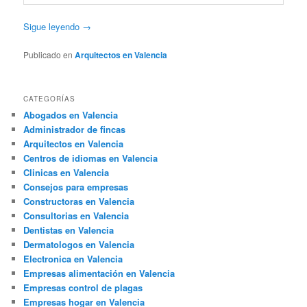
Sigue leyendo
→
Publicado en
Arquitectos en Valencia
CATEGORÍAS
Abogados en Valencia
Administrador de fincas
Arquitectos en Valencia
Centros de idiomas en Valencia
Clinicas en Valencia
Consejos para empresas
Constructoras en Valencia
Consultorias en Valencia
Dentistas en Valencia
Dermatologos en Valencia
Electronica en Valencia
Empresas alimentación en Valencia
Empresas control de plagas
Empresas hogar en Valencia