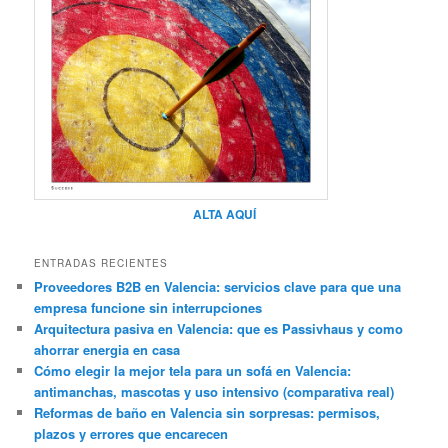
ALTA AQUÍ
ENTRADAS RECIENTES
Proveedores B2B en Valencia: servicios clave para que una
empresa funcione sin interrupciones
Arquitectura pasiva en Valencia: que es Passivhaus y como
ahorrar energia en casa
Cómo elegir la mejor tela para un sofá en Valencia:
antimanchas, mascotas y uso intensivo (comparativa real)
Reformas de baño en Valencia sin sorpresas: permisos,
plazos y errores que encarecen