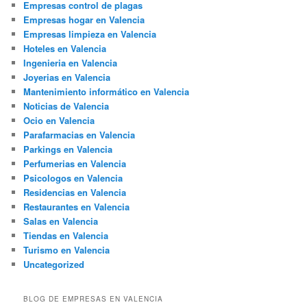
Empresas control de plagas
Empresas hogar en Valencia
Empresas limpieza en Valencia
Hoteles en Valencia
Ingenieria en Valencia
Joyerias en Valencia
Mantenimiento informático en Valencia
Noticias de Valencia
Ocio en Valencia
Parafarmacias en Valencia
Parkings en Valencia
Perfumerias en Valencia
Psicologos en Valencia
Residencias en Valencia
Restaurantes en Valencia
Salas en Valencia
Tiendas en Valencia
Turismo en Valencia
Uncategorized
BLOG DE EMPRESAS EN VALENCIA