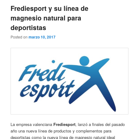
Frediesport y su línea de
magnesio natural para
deportistas
Posted on
marzo 10, 2017
La empresa valenciana
Frediesport
, lanzó a finales del pasado
año una nueva línea de productos y complementos para
deportistas como la nueva línea de magnesio natural ideal