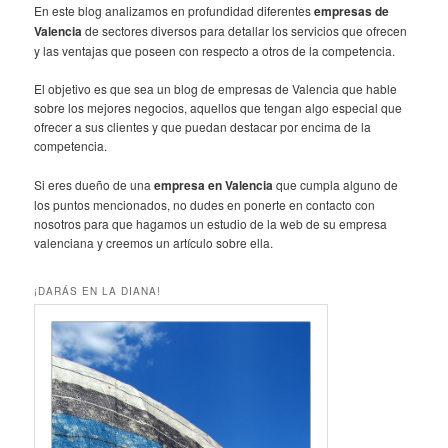
En este blog analizamos en profundidad diferentes
empresas de
Valencia
de sectores diversos para detallar los servicios que ofrecen
y las ventajas que poseen con respecto a otros de la competencia.
El objetivo es que sea un blog de empresas de Valencia que hable
sobre los mejores negocios, aquellos que tengan algo especial que
ofrecer a sus clientes y que puedan destacar por encima de la
competencia.
Si eres dueño de una
empresa en Valencia
que cumpla alguno de
los puntos mencionados, no dudes en ponerte en contacto con
nosotros para que hagamos un estudio de la web de su empresa
valenciana y creemos un artículo sobre ella.
¡DARÁS EN LA DIANA!