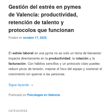
Gestión del estrés en pymes
de Valencia: productividad,
retención de talento y
protocolos que funcionan
Posted on
octubre 17, 2025
El
estrés laboral
en una pyme no es solo un tema de bienestar:
impacta directamente en la
productividad
, la
rotación
y la
facturación
. Con hábitos sencillos y un protocolo claro puedes
reducir picos de tensión, mejorar el foco del equipo y sostener el
crecimiento sin quemar a las personas.
Sigue leyendo
→
Publicado en
Psicologos en Valencia
CATEGORÍAS