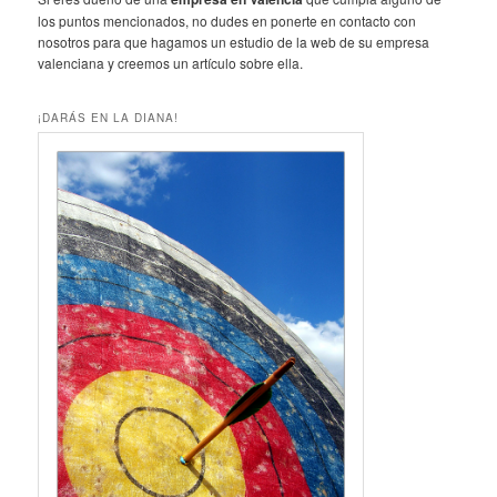
los puntos mencionados, no dudes en ponerte en contacto con
nosotros para que hagamos un estudio de la web de su empresa
valenciana y creemos un artículo sobre ella.
¡DARÁS EN LA DIANA!