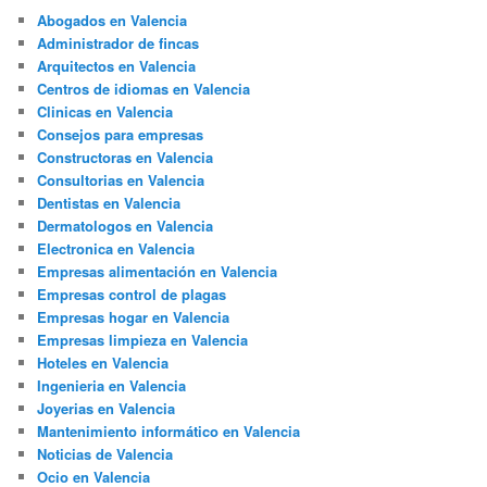
Abogados en Valencia
Administrador de fincas
Arquitectos en Valencia
Centros de idiomas en Valencia
Clinicas en Valencia
Consejos para empresas
Constructoras en Valencia
Consultorias en Valencia
Dentistas en Valencia
Dermatologos en Valencia
Electronica en Valencia
Empresas alimentación en Valencia
Empresas control de plagas
Empresas hogar en Valencia
Empresas limpieza en Valencia
Hoteles en Valencia
Ingenieria en Valencia
Joyerias en Valencia
Mantenimiento informático en Valencia
Noticias de Valencia
Ocio en Valencia