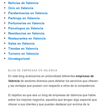
Noticias de Valencia
Ocio en Valencia
Parafarmacias en Valencia
Parkings en Valencia
Perfumerias en Valencia
Psicologos en Valencia
Residencias en Valencia
Restaurantes en Valencia
Salas en Valencia
Tiendas en Valencia
Turismo en Valencia
Uncategorized
BLOG DE EMPRESAS EN VALENCIA
En este blog analizamos en profundidad diferentes
empresas de
Valencia
de sectores diversos para detallar los servicios que ofrecen
y las ventajas que poseen con respecto a otros de la competencia.
El objetivo es que sea un blog de empresas de Valencia que hable
sobre los mejores negocios, aquellos que tengan algo especial que
ofrecer a sus clientes y que puedan destacar por encima de la