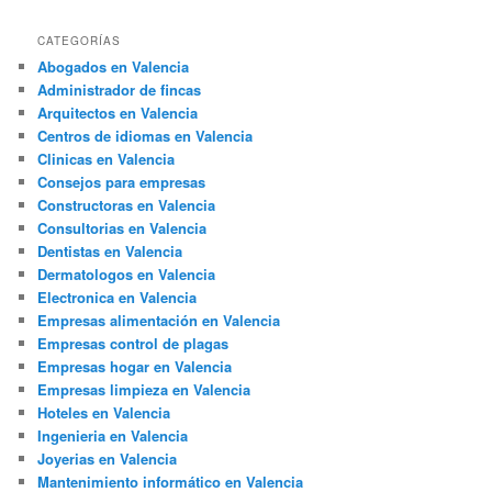
CATEGORÍAS
Abogados en Valencia
Administrador de fincas
Arquitectos en Valencia
Centros de idiomas en Valencia
Clinicas en Valencia
Consejos para empresas
Constructoras en Valencia
Consultorias en Valencia
Dentistas en Valencia
Dermatologos en Valencia
Electronica en Valencia
Empresas alimentación en Valencia
Empresas control de plagas
Empresas hogar en Valencia
Empresas limpieza en Valencia
Hoteles en Valencia
Ingenieria en Valencia
Joyerias en Valencia
Mantenimiento informático en Valencia