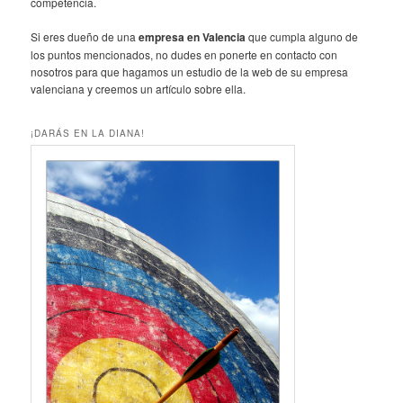
competencia.
Si eres dueño de una
empresa en Valencia
que cumpla alguno de
los puntos mencionados, no dudes en ponerte en contacto con
nosotros para que hagamos un estudio de la web de su empresa
valenciana y creemos un artículo sobre ella.
¡DARÁS EN LA DIANA!