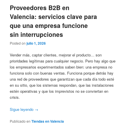
Proveedores B2B en
Valencia: servicios clave para
que una empresa funcione
sin interrupciones
Posted on
julio 1, 2026
Vender más, captar clientes, mejorar el producto… son
prioridades legítimas para cualquier negocio. Pero hay algo que
los empresarios experimentados saben bien: una empresa no
funciona solo con buenas ventas. Funciona porque detrás hay
una red de proveedores que garantizan que cada día todo esté
en su sitio, que los sistemas respondan, que las instalaciones
estén operativas y que los imprevistos no se conviertan en
crisis.
Sigue leyendo
→
Publicado en
Tiendas en Valencia