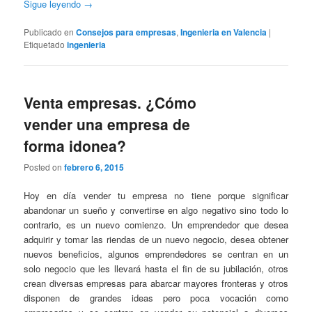
Sigue leyendo
→
Publicado en
Consejos para empresas
,
Ingenieria en Valencia
|
Etiquetado
ingenieria
Venta empresas. ¿Cómo
vender una empresa de
forma idonea?
Posted on
febrero 6, 2015
Hoy en día vender tu empresa no tiene porque significar
abandonar un sueño y convertirse en algo negativo sino todo lo
contrario, es un nuevo comienzo. Un emprendedor que desea
adquirir y tomar las riendas de un nuevo negocio, desea obtener
nuevos beneficios, algunos emprendedores se centran en un
solo negocio que les llevará hasta el fin de su jubilación, otros
crean diversas empresas para abarcar mayores fronteras y otros
disponen de grandes ideas pero poca vocación como