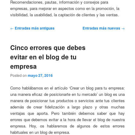
Recomendaciones, pautas, información y consejos para
empresas, para mejorar en aspectos como en la promoción, la
visibilidad, la usabilidad, la captación de clientes y las ventas.
Navegación
←
Entradas más antiguas
Entradas más nuevas
→
de
entradas
Cinco errores que debes
evitar en el blog de tu
empresa
Posted on
mayo 27, 2016
Como hablábamos en el artículo ‘Crear un blog para tu empresa:
una manera eficaz de posicionarte en tu mercado’ un blog es una
manera de posicionar tus productos o servicios ante tus clientes
además de crear fidelización a largo plazo y otras muchas
ventajas que aporta. Pero también debemos saber que hay
errores que debemos evitar a la hora de llevar el blog de nuestra
empresa. Hoy, os hablaremos de algunos de estos errores
habituales en un blog de empresa.