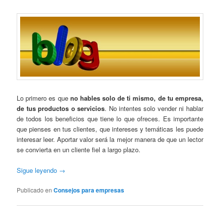
Lo primero es que
no hables solo de ti mismo, de tu empresa,
de tus productos o servicios
. No intentes solo vender ni hablar
de todos los beneficios que tiene lo que ofreces. Es importante
que pienses en tus clientes, que intereses y temáticas les puede
interesar leer. Aportar valor será la mejor manera de que un lector
se convierta en un cliente fiel a largo plazo.
Sigue leyendo
→
Publicado en
Consejos para empresas