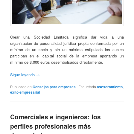
Crear una Sociedad Limitada significa dar vida a una
organización de personalidad jurídica propia conformada por un
mínimo de un socio y sin un máximo estipulado los cuales
participan en el capital social de la empresa aportando un
mínimo de 3.000 euros desembolsados directamente.
Sigue leyendo
→
Publicado en
Consejos para empresas
|
Etiquetado
asesoramiento
,
exito empresarial
Comerciales e ingenieros: los
perfiles profesionales más