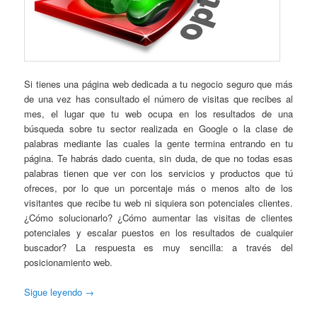
Si tienes una página web dedicada a tu negocio seguro que más
de una vez has consultado el número de visitas que recibes al
mes, el lugar que tu web ocupa en los resultados de una
búsqueda sobre tu sector realizada en Google o la clase de
palabras mediante las cuales la gente termina entrando en tu
página. Te habrás dado cuenta, sin duda, de que no todas esas
palabras tienen que ver con los servicios y productos que tú
ofreces, por lo que un porcentaje más o menos alto de los
visitantes que recibe tu web ni siquiera son potenciales clientes.
¿Cómo solucionarlo? ¿Cómo aumentar las visitas de clientes
potenciales y escalar puestos en los resultados de cualquier
buscador? La respuesta es muy sencilla: a través del
posicionamiento web.
Sigue leyendo
→