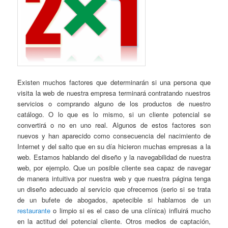
Existen muchos factores que determinarán si una persona que
visita la web de nuestra empresa terminará contratando nuestros
servicios o comprando alguno de los productos de nuestro
catálogo. O lo que es lo mismo, si un cliente potencial se
convertirá o no en uno real. Algunos de estos factores son
nuevos y han aparecido como consecuencia del nacimiento de
Internet y del salto que en su día hicieron muchas empresas a la
web. Estamos hablando del diseño y la navegabilidad de nuestra
web, por ejemplo. Que un posible cliente sea capaz de navegar
de manera intuitiva por nuestra web y que nuestra página tenga
un diseño adecuado al servicio que ofrecemos (serio si se trata
de un bufete de abogados, apetecible si hablamos de un
restaurante
o limpio si es el caso de una clínica) influirá mucho
en la actitud del potencial cliente. Otros medios de captación,