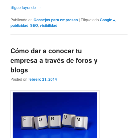
Sigue leyendo
→
Publicado en
Consejos para empresas
|
Etiquetado
Google +
,
publicidad
,
SEO
,
visibilidad
Cómo dar a conocer tu
empresa a través de foros y
blogs
Posted on
febrero 21, 2014