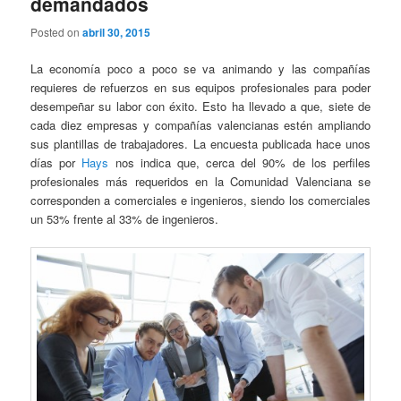
demandados
Posted on
abril 30, 2015
La economía poco a poco se va animando y las compañías
requieres de refuerzos en sus equipos profesionales para poder
desempeñar su labor con éxito. Esto ha llevado a que, siete de
cada diez empresas y compañías valencianas estén ampliando
sus plantillas de trabajadores. La encuesta publicada hace unos
días por
Hays
nos indica que, cerca del 90% de los perfiles
profesionales más requeridos en la Comunidad Valenciana se
corresponden a comerciales e ingenieros, siendo los comerciales
un 53% frente al 33% de ingenieros.