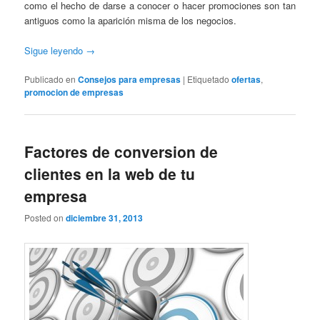
como el hecho de darse a conocer o hacer promociones son tan
antiguos como la aparición misma de los negocios.
Sigue leyendo
→
Publicado en
Consejos para empresas
|
Etiquetado
ofertas
,
promocion de empresas
Factores de conversion de
clientes en la web de tu
empresa
Posted on
diciembre 31, 2013