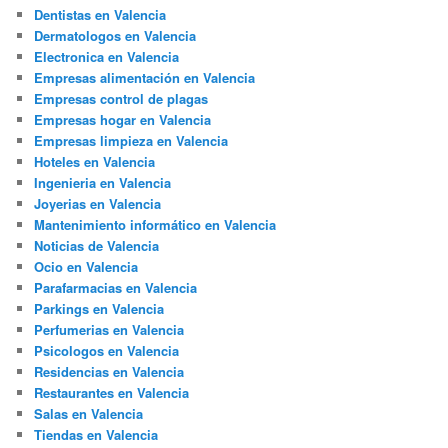
Dentistas en Valencia
Dermatologos en Valencia
Electronica en Valencia
Empresas alimentación en Valencia
Empresas control de plagas
Empresas hogar en Valencia
Empresas limpieza en Valencia
Hoteles en Valencia
Ingenieria en Valencia
Joyerias en Valencia
Mantenimiento informático en Valencia
Noticias de Valencia
Ocio en Valencia
Parafarmacias en Valencia
Parkings en Valencia
Perfumerias en Valencia
Psicologos en Valencia
Residencias en Valencia
Restaurantes en Valencia
Salas en Valencia
Tiendas en Valencia