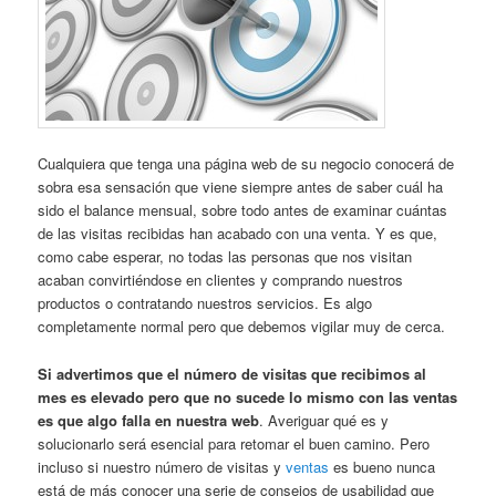
Cualquiera que tenga una página web de su negocio conocerá de
sobra esa sensación que viene siempre antes de saber cuál ha
sido el balance mensual, sobre todo antes de examinar cuántas
de las visitas recibidas han acabado con una venta. Y es que,
como cabe esperar, no todas las personas que nos visitan
acaban convirtiéndose en clientes y comprando nuestros
productos o contratando nuestros servicios. Es algo
completamente normal pero que debemos vigilar muy de cerca.
Si advertimos que el número de visitas que recibimos al
mes es elevado pero que no sucede lo mismo con las ventas
es que algo falla en nuestra web
. Averiguar qué es y
solucionarlo será esencial para retomar el buen camino. Pero
incluso si nuestro número de visitas y
ventas
es bueno nunca
está de más conocer una serie de consejos de usabilidad que