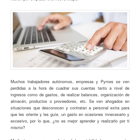
Muchos trabajadores autónomos, empresas y Pymes se ven
perdidas a la hora de cuadrar sus cuentas tanto a nivel de
ingresos como de gastos, de realizar balances, organización de
almacén, productos o proveedores, etc. Se ven ahogados en
situaciones que desconocen y contratan a personal extra para
que les oriente y les guíe, un gasto en ocasiones innecesario y
excesivo, por lo que, ¿no es mejor aprender y realizarlo por ti
mismo?