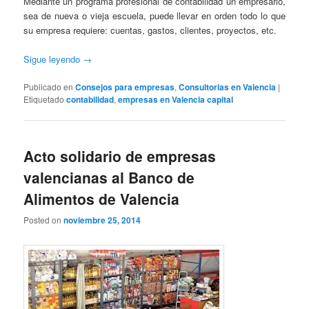
Mediante un programa profesional de contabilidad un empresario,
sea de nueva o vieja escuela, puede llevar en orden todo lo que
su empresa requiere: cuentas, gastos, clientes, proyectos, etc.
Sigue leyendo
→
Publicado en
Consejos para empresas
,
Consultorias en Valencia
|
Etiquetado
contabilidad
,
empresas en Valencia capital
Acto solidario de empresas
valencianas al Banco de
Alimentos de Valencia
Posted on
noviembre 25, 2014