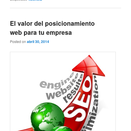
El valor del posicionamiento
web para tu empresa
Posted on
abril 30, 2014