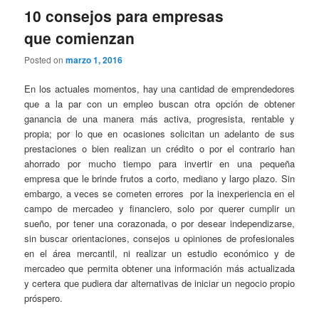
10 consejos para empresas
que comienzan
Posted on
marzo 1, 2016
En los actuales momentos, hay una cantidad de emprendedores
que a la par con un empleo buscan otra opción de obtener
ganancia de una manera más activa, progresista, rentable y
propia; por lo que en ocasiones solicitan un adelanto de sus
prestaciones o bien realizan un crédito o por el contrario han
ahorrado por mucho tiempo para invertir en una pequeña
empresa que le brinde frutos a corto, mediano y largo plazo. Sin
embargo, a veces se cometen errores por la inexperiencia en el
campo de mercadeo y financiero, solo por querer cumplir un
sueño, por tener una corazonada, o por desear independizarse,
sin buscar orientaciones, consejos u opiniones de profesionales
en el área mercantil, ni realizar un estudio económico y de
mercadeo que permita obtener una información más actualizada
y certera que pudiera dar alternativas de iniciar un negocio propio
próspero.