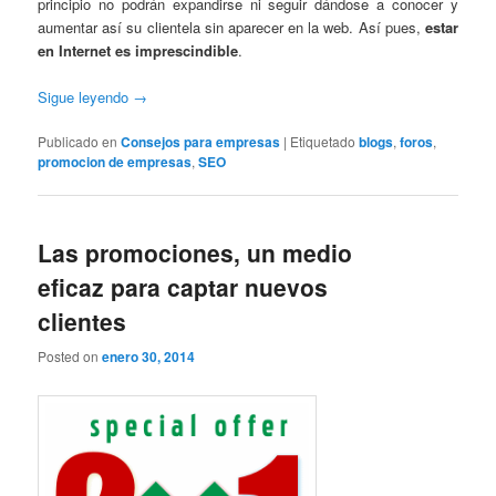
principio no podrán expandirse ni seguir dándose a conocer y
aumentar así su clientela sin aparecer en la web. Así pues,
estar
en Internet es imprescindible
.
Sigue leyendo
→
Publicado en
Consejos para empresas
|
Etiquetado
blogs
,
foros
,
promocion de empresas
,
SEO
Las promociones, un medio
eficaz para captar nuevos
clientes
Posted on
enero 30, 2014