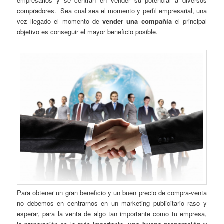
empresarios y se centran en vender su potencial a diversos
compradores. Sea cual sea el momento y perfil empresarial, una
vez llegado el momento de
vender una compañía
el principal
objetivo es conseguir el mayor beneficio posible.
Para obtener un gran beneficio y un buen precio de compra-venta
no debemos en centrarnos en un marketing publicitario raso y
esperar, para la venta de algo tan importante como tu empresa,