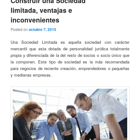
Construir una Sociedad
limitada, ventajas e
inconvenientes
Posted on
octubre 7, 2015
Una Sociedad Limitada es aquella sociedad con carácter
mercantil que esta dotada de personalidad jurídica totalmente
propia y diferenciada de la del resto de socios o socio único que
la componen. Este tipo de sociedad es la más recomendada
para negocios de reciente creación, emprendedores o pequeñas
y medianas empresas.