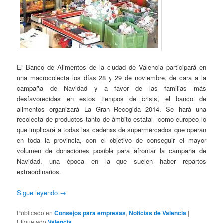
El Banco de Alimentos de la ciudad de Valencia participará en
una macrocolecta los días 28 y 29 de noviembre, de cara a la
campaña de Navidad y a favor de las familias más
desfavorecidas en estos tiempos de crisis, el banco de
alimentos organizará La Gran Recogida 2014. Se hará una
recolecta de productos tanto de ámbito estatal como europeo lo
que implicará a todas las cadenas de supermercados que operan
en toda la provincia, con el objetivo de conseguir el mayor
volumen de donaciones posible para afrontar la campaña de
Navidad, una época en la que suelen haber repartos
extraordinarios.
Sigue leyendo
→
Publicado en
Consejos para empresas
,
Noticias de Valencia
|
Etiquetado
Valencia