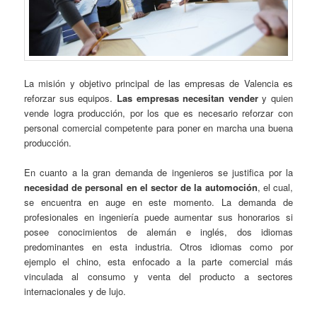
La misión y objetivo principal de las empresas de Valencia es
reforzar sus equipos.
Las empresas necesitan vender
y quien
vende logra producción, por los que es necesario reforzar con
personal comercial competente para poner en marcha una buena
producción.
En cuanto a la gran demanda de ingenieros se justifica por la
necesidad de personal en el sector de la automoción
, el cual,
se encuentra en auge en este momento. La demanda de
profesionales en ingeniería puede aumentar sus honorarios si
posee conocimientos de alemán e inglés, dos idiomas
predominantes en esta industria. Otros idiomas como por
ejemplo el chino, esta enfocado a la parte comercial más
vinculada al consumo y venta del producto a sectores
internacionales y de lujo.