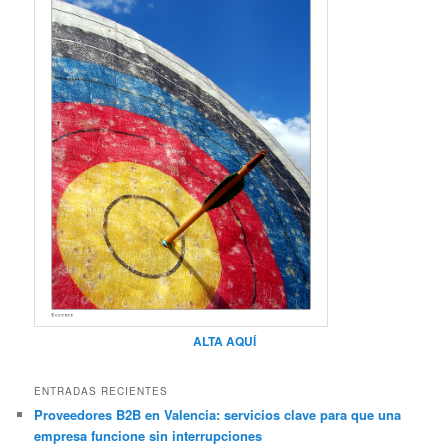
ALTA AQUÍ
ENTRADAS RECIENTES
Proveedores B2B en Valencia: servicios clave para que una
empresa funcione sin interrupciones