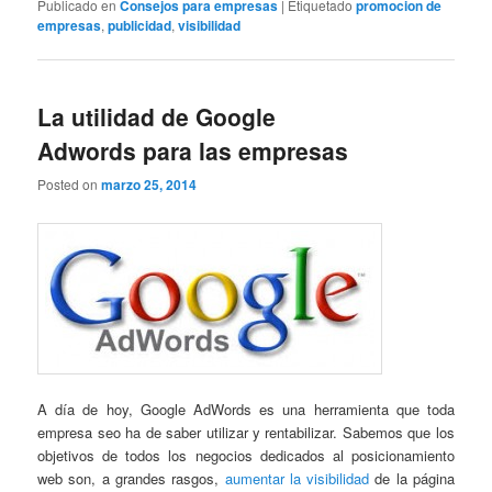
Publicado en
Consejos para empresas
|
Etiquetado
promocion de
empresas
,
publicidad
,
visibilidad
La utilidad de Google
Adwords para las empresas
Posted on
marzo 25, 2014
A día de hoy, Google AdWords es una herramienta que toda
empresa seo ha de saber utilizar y rentabilizar. Sabemos que los
objetivos de todos los negocios dedicados al posicionamiento
web son, a grandes rasgos,
aumentar la visibilidad
de la página