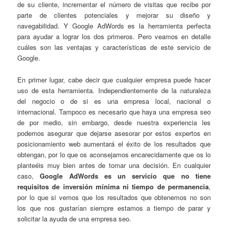
de su cliente, incrementar el número de visitas que recibe por
parte de clientes potenciales y mejorar su diseño y
navegabilidad. Y Google AdWords es la herramienta perfecta
para ayudar a lograr los dos primeros. Pero veamos en detalle
cuáles son las ventajas y características de este servicio de
Google.
En primer lugar, cabe decir que cualquier empresa puede hacer
uso de esta herramienta. Independientemente de la naturaleza
del negocio o de si es una empresa local, nacional o
internacional. Tampoco es necesario que haya una empresa seo
de por medio, sin embargo, desde nuestra experiencia les
podemos asegurar que dejarse asesorar por estos expertos en
posicionamiento web aumentará el éxito de los resultados que
obtengan, por lo que os aconsejamos encarecidamente que os lo
planteéis muy bien antes de tomar una decisión. En cualquier
caso,
Google AdWords es un servicio que no tiene
requisitos de inversión mínima ni tiempo de permanencia
,
por lo que si vemos que los resultados que obtenemos no son
los que nos gustarían siempre estamos a tiempo de parar y
solicitar la ayuda de una empresa seo.