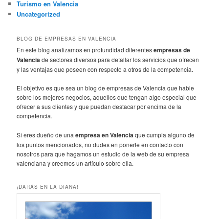
Turismo en Valencia
Uncategorized
BLOG DE EMPRESAS EN VALENCIA
En este blog analizamos en profundidad diferentes
empresas de
Valencia
de sectores diversos para detallar los servicios que ofrecen
y las ventajas que poseen con respecto a otros de la competencia.
El objetivo es que sea un blog de empresas de Valencia que hable
sobre los mejores negocios, aquellos que tengan algo especial que
ofrecer a sus clientes y que puedan destacar por encima de la
competencia.
Si eres dueño de una
empresa en Valencia
que cumpla alguno de
los puntos mencionados, no dudes en ponerte en contacto con
nosotros para que hagamos un estudio de la web de su empresa
valenciana y creemos un artículo sobre ella.
¡DARÁS EN LA DIANA!