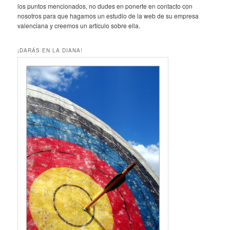
los puntos mencionados, no dudes en ponerte en contacto con
nosotros para que hagamos un estudio de la web de su empresa
valenciana y creemos un artículo sobre ella.
¡DARÁS EN LA DIANA!