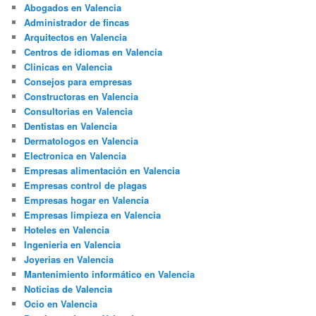
Abogados en Valencia
Administrador de fincas
Arquitectos en Valencia
Centros de idiomas en Valencia
Clinicas en Valencia
Consejos para empresas
Constructoras en Valencia
Consultorias en Valencia
Dentistas en Valencia
Dermatologos en Valencia
Electronica en Valencia
Empresas alimentación en Valencia
Empresas control de plagas
Empresas hogar en Valencia
Empresas limpieza en Valencia
Hoteles en Valencia
Ingenieria en Valencia
Joyerias en Valencia
Mantenimiento informático en Valencia
Noticias de Valencia
Ocio en Valencia