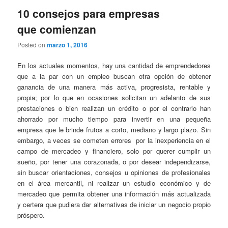
10 consejos para empresas
que comienzan
Posted on
marzo 1, 2016
En los actuales momentos, hay una cantidad de emprendedores
que a la par con un empleo buscan otra opción de obtener
ganancia de una manera más activa, progresista, rentable y
propia; por lo que en ocasiones solicitan un adelanto de sus
prestaciones o bien realizan un crédito o por el contrario han
ahorrado por mucho tiempo para invertir en una pequeña
empresa que le brinde frutos a corto, mediano y largo plazo. Sin
embargo, a veces se cometen errores por la inexperiencia en el
campo de mercadeo y financiero, solo por querer cumplir un
sueño, por tener una corazonada, o por desear independizarse,
sin buscar orientaciones, consejos u opiniones de profesionales
en el área mercantil, ni realizar un estudio económico y de
mercadeo que permita obtener una información más actualizada
y certera que pudiera dar alternativas de iniciar un negocio propio
próspero.