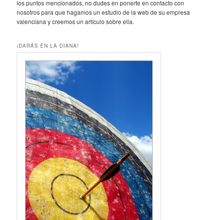
los puntos mencionados, no dudes en ponerte en contacto con
nosotros para que hagamos un estudio de la web de su empresa
valenciana y creemos un artículo sobre ella.
¡DARÁS EN LA DIANA!