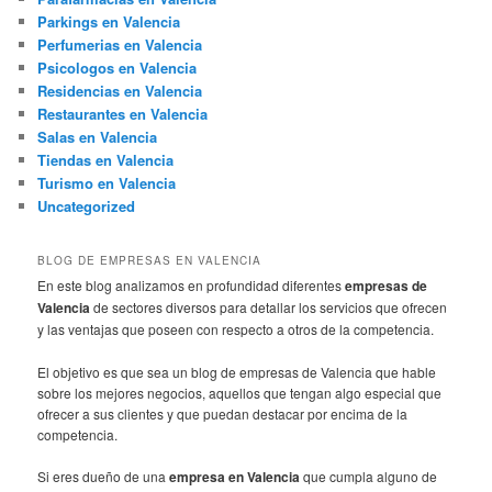
Parkings en Valencia
Perfumerias en Valencia
Psicologos en Valencia
Residencias en Valencia
Restaurantes en Valencia
Salas en Valencia
Tiendas en Valencia
Turismo en Valencia
Uncategorized
BLOG DE EMPRESAS EN VALENCIA
En este blog analizamos en profundidad diferentes
empresas de
Valencia
de sectores diversos para detallar los servicios que ofrecen
y las ventajas que poseen con respecto a otros de la competencia.
El objetivo es que sea un blog de empresas de Valencia que hable
sobre los mejores negocios, aquellos que tengan algo especial que
ofrecer a sus clientes y que puedan destacar por encima de la
competencia.
Si eres dueño de una
empresa en Valencia
que cumpla alguno de