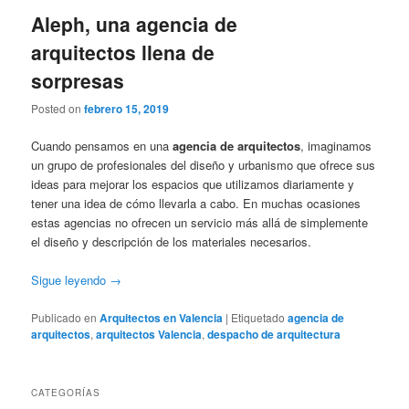
Aleph, una agencia de
arquitectos llena de
sorpresas
Posted on
febrero 15, 2019
Cuando pensamos en una
agencia de arquitectos
, imaginamos
un grupo de profesionales del diseño y urbanismo que ofrece sus
ideas para mejorar los espacios que utilizamos diariamente y
tener una idea de cómo llevarla a cabo. En muchas ocasiones
estas agencias no ofrecen un servicio más allá de simplemente
el diseño y descripción de los materiales necesarios.
Sigue leyendo
→
Publicado en
Arquitectos en Valencia
|
Etiquetado
agencia de
arquitectos
,
arquitectos Valencia
,
despacho de arquitectura
CATEGORÍAS