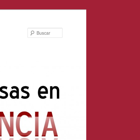
Buscar