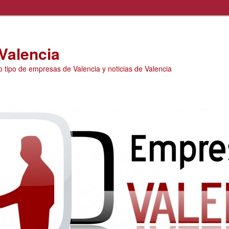
Valencia
o tipo de empresas de Valencia y noticias de Valencia