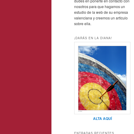
dudes en ponerte en contacto con
nosotros para que hagamos un
estudio de la web de su empresa
valenciana y creemos un artículo
sobre ella.
¡DARÁS EN LA DIANA!
ALTA AQUÍ
ENTRADAS RECIENTES