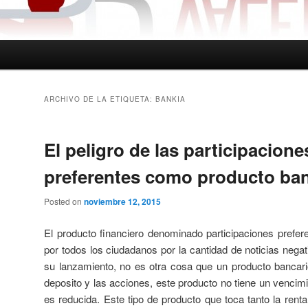
ARCHIVO DE LA ETIQUETA:
BANKIA
El peligro de las participacione
preferentes como producto ban
Posted on
noviembre 12, 2015
El producto financiero denominado participaciones prefe
por todos los ciudadanos por la cantidad de noticias nega
su lanzamiento, no es otra cosa que un producto bancari
deposito y las acciones, este producto no tiene un vencim
es reducida. Este tipo de producto que toca tanto la rent