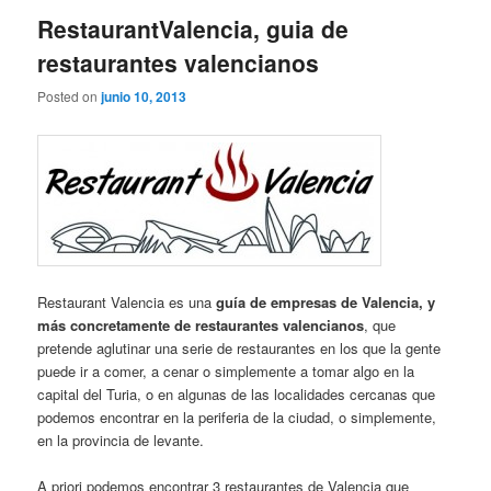
RestaurantValencia, guia de
restaurantes valencianos
Posted on
junio 10, 2013
Restaurant Valencia es una
guía de empresas de Valencia, y
más concretamente de restaurantes valencianos
, que
pretende aglutinar una serie de restaurantes en los que la gente
puede ir a comer, a cenar o simplemente a tomar algo en la
capital del Turia, o en algunas de las localidades cercanas que
podemos encontrar en la periferia de la ciudad, o simplemente,
en la provincia de levante.
A priori podemos encontrar 3 restaurantes de Valencia que