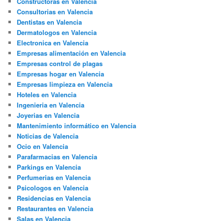
Constructoras en Valencia
Consultorias en Valencia
Dentistas en Valencia
Dermatologos en Valencia
Electronica en Valencia
Empresas alimentación en Valencia
Empresas control de plagas
Empresas hogar en Valencia
Empresas limpieza en Valencia
Hoteles en Valencia
Ingenieria en Valencia
Joyerias en Valencia
Mantenimiento informático en Valencia
Noticias de Valencia
Ocio en Valencia
Parafarmacias en Valencia
Parkings en Valencia
Perfumerias en Valencia
Psicologos en Valencia
Residencias en Valencia
Restaurantes en Valencia
Salas en Valencia