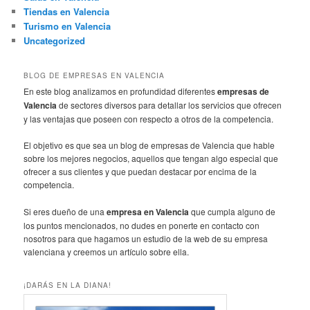
Tiendas en Valencia
Turismo en Valencia
Uncategorized
BLOG DE EMPRESAS EN VALENCIA
En este blog analizamos en profundidad diferentes
empresas de
Valencia
de sectores diversos para detallar los servicios que ofrecen
y las ventajas que poseen con respecto a otros de la competencia.
El objetivo es que sea un blog de empresas de Valencia que hable
sobre los mejores negocios, aquellos que tengan algo especial que
ofrecer a sus clientes y que puedan destacar por encima de la
competencia.
Si eres dueño de una
empresa en Valencia
que cumpla alguno de
los puntos mencionados, no dudes en ponerte en contacto con
nosotros para que hagamos un estudio de la web de su empresa
valenciana y creemos un artículo sobre ella.
¡DARÁS EN LA DIANA!