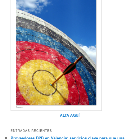
ALTA AQUÍ
ENTRADAS RECIENTES
Proveedores B2B en Valencia: servicios clave para que una