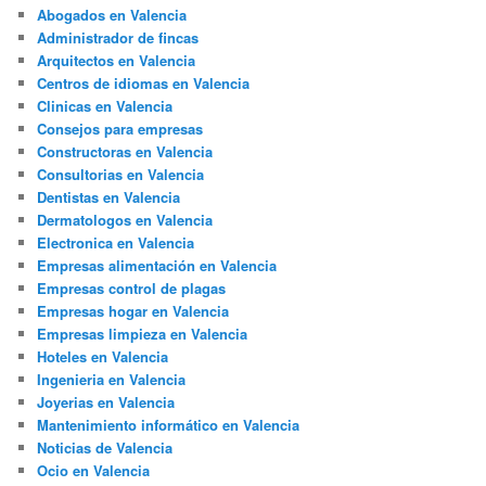
Abogados en Valencia
Administrador de fincas
Arquitectos en Valencia
Centros de idiomas en Valencia
Clinicas en Valencia
Consejos para empresas
Constructoras en Valencia
Consultorias en Valencia
Dentistas en Valencia
Dermatologos en Valencia
Electronica en Valencia
Empresas alimentación en Valencia
Empresas control de plagas
Empresas hogar en Valencia
Empresas limpieza en Valencia
Hoteles en Valencia
Ingenieria en Valencia
Joyerias en Valencia
Mantenimiento informático en Valencia
Noticias de Valencia
Ocio en Valencia