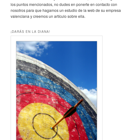
los puntos mencionados, no dudes en ponerte en contacto con
nosotros para que hagamos un estudio de la web de su empresa
valenciana y creemos un artículo sobre ella.
¡DARÁS EN LA DIANA!