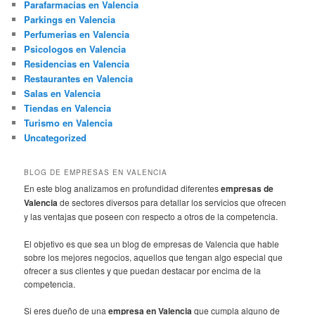
Parafarmacias en Valencia
Parkings en Valencia
Perfumerias en Valencia
Psicologos en Valencia
Residencias en Valencia
Restaurantes en Valencia
Salas en Valencia
Tiendas en Valencia
Turismo en Valencia
Uncategorized
BLOG DE EMPRESAS EN VALENCIA
En este blog analizamos en profundidad diferentes
empresas de
Valencia
de sectores diversos para detallar los servicios que ofrecen
y las ventajas que poseen con respecto a otros de la competencia.
El objetivo es que sea un blog de empresas de Valencia que hable
sobre los mejores negocios, aquellos que tengan algo especial que
ofrecer a sus clientes y que puedan destacar por encima de la
competencia.
Si eres dueño de una
empresa en Valencia
que cumpla alguno de