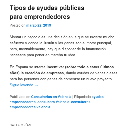
Tipos de ayudas públicas
para emprendedores
Posted on
marzo 22, 2019
Montar un negocio es una decisión en la que se invierte mucho
esfuerzo y donde la ilusión y las ganas son el motor principal,
pero, inevitablemente, hay que disponer de la financiación
necesaria para poner en marcha tu idea.
En España se intenta
incentivar (sobre todo a estos últimos
años) la creación de empresas
, dando ayudas de varias clases
para las personas con ganas de comenzar un nuevo proyecto.
Sigue leyendo
→
Publicado en
Consultorias en Valencia
|
Etiquetado
ayudas
emprendedores
,
consultora Valencia
,
consultores
,
emprendedores valencia
CATEGORÍAS