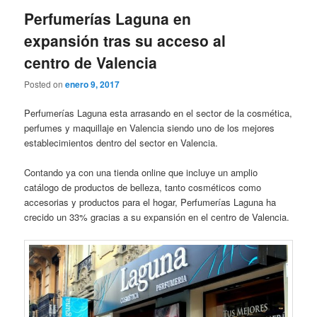
Perfumerías Laguna en
expansión tras su acceso al
centro de Valencia
Posted on
enero 9, 2017
Perfumerías Laguna esta arrasando en el sector de la cosmética,
perfumes y maquillaje en Valencia siendo uno de los mejores
establecimientos dentro del sector en Valencia.
Contando ya con una tienda online que incluye un amplio
catálogo de productos de belleza, tanto cosméticos como
accesorias y productos para el hogar, Perfumerías Laguna ha
crecido un 33% gracias a su expansión en el centro de Valencia.