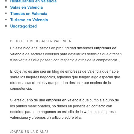
Restaurantes en Valencia
Salas en Valencia
Tiendas en Valencia
Turismo en Valencia
Uncategorized
BLOG DE EMPRESAS EN VALENCIA
En este blog analizamos en profundidad diferentes
empresas de
Valencia
de sectores diversos para detallar los servicios que ofrecen
y las ventajas que poseen con respecto a otros de la competencia.
El objetivo es que sea un blog de empresas de Valencia que hable
sobre los mejores negocios, aquellos que tengan algo especial que
ofrecer a sus clientes y que puedan destacar por encima de la
competencia.
Si eres dueño de una
empresa en Valencia
que cumpla alguno de
los puntos mencionados, no dudes en ponerte en contacto con
nosotros para que hagamos un estudio de la web de su empresa
valenciana y creemos un artículo sobre ella.
¡DARÁS EN LA DIANA!