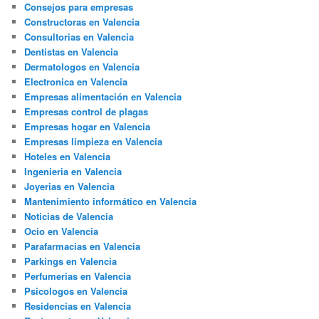
Consejos para empresas
Constructoras en Valencia
Consultorias en Valencia
Dentistas en Valencia
Dermatologos en Valencia
Electronica en Valencia
Empresas alimentación en Valencia
Empresas control de plagas
Empresas hogar en Valencia
Empresas limpieza en Valencia
Hoteles en Valencia
Ingenieria en Valencia
Joyerias en Valencia
Mantenimiento informático en Valencia
Noticias de Valencia
Ocio en Valencia
Parafarmacias en Valencia
Parkings en Valencia
Perfumerias en Valencia
Psicologos en Valencia
Residencias en Valencia