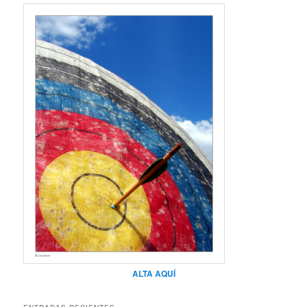
ALTA AQUÍ