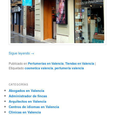
Sigue leyendo
→
Publicado en
Perfumerias en Valencia
,
Tiendas en Valencia
|
Etiquetado
cosmetica valencia
,
perfumeria valencia
CATEGORÍAS
Abogados en Valencia
Administrador de fincas
Arquitectos en Valencia
Centros de idiomas en Valencia
Clinicas en Valencia