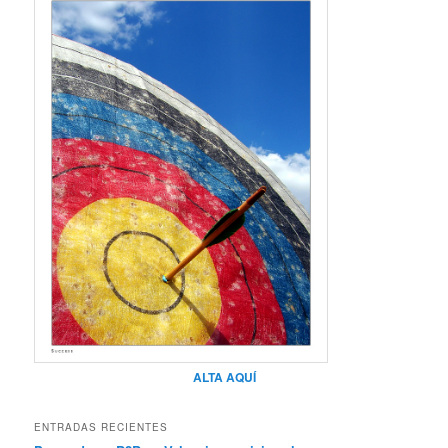
ALTA AQUÍ
ENTRADAS RECIENTES