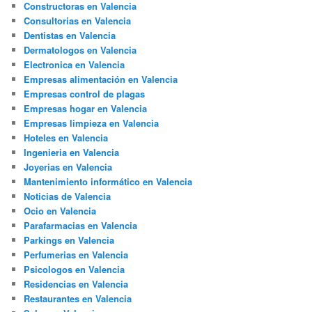
Constructoras en Valencia
Consultorias en Valencia
Dentistas en Valencia
Dermatologos en Valencia
Electronica en Valencia
Empresas alimentación en Valencia
Empresas control de plagas
Empresas hogar en Valencia
Empresas limpieza en Valencia
Hoteles en Valencia
Ingenieria en Valencia
Joyerias en Valencia
Mantenimiento informático en Valencia
Noticias de Valencia
Ocio en Valencia
Parafarmacias en Valencia
Parkings en Valencia
Perfumerias en Valencia
Psicologos en Valencia
Residencias en Valencia
Restaurantes en Valencia