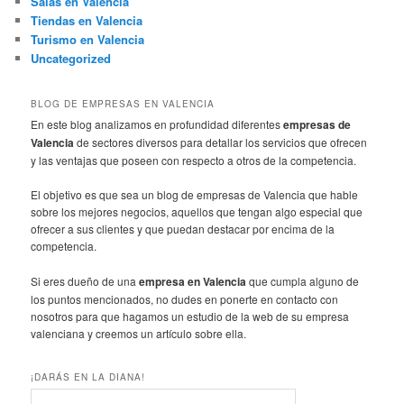
Salas en Valencia
Tiendas en Valencia
Turismo en Valencia
Uncategorized
BLOG DE EMPRESAS EN VALENCIA
En este blog analizamos en profundidad diferentes
empresas de
Valencia
de sectores diversos para detallar los servicios que ofrecen
y las ventajas que poseen con respecto a otros de la competencia.
El objetivo es que sea un blog de empresas de Valencia que hable
sobre los mejores negocios, aquellos que tengan algo especial que
ofrecer a sus clientes y que puedan destacar por encima de la
competencia.
Si eres dueño de una
empresa en Valencia
que cumpla alguno de
los puntos mencionados, no dudes en ponerte en contacto con
nosotros para que hagamos un estudio de la web de su empresa
valenciana y creemos un artículo sobre ella.
¡DARÁS EN LA DIANA!