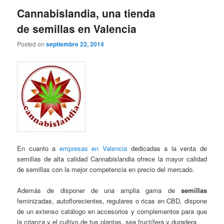
Cannabislandia, una tienda
de semillas en Valencia
Posted on
septiembre 22, 2014
En cuanto a
empresas en Valencia
dedicadas a la venta de
semillas de alta calidad Cannabislandia ofrece la mayor calidad
de semillas con la mejor competencia en precio del mercado.
Además de disponer de una amplia gama de
semillas
feminizadas, autoflorecientes, regulares o ricas en CBD, dispone
de un extenso catálogo en accesorios y complementos para que
la crianza y el cultivo de tus plantas, sea fructífera y duradera.