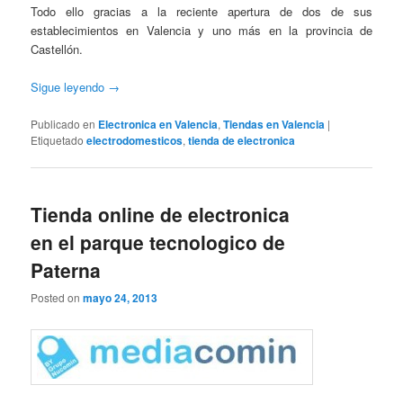
Todo ello gracias a la reciente apertura de dos de sus
establecimientos en Valencia y uno más en la provincia de
Castellón.
Sigue leyendo
→
Publicado en
Electronica en Valencia
,
Tiendas en Valencia
|
Etiquetado
electrodomesticos
,
tienda de electronica
Tienda online de electronica
en el parque tecnologico de
Paterna
Posted on
mayo 24, 2013