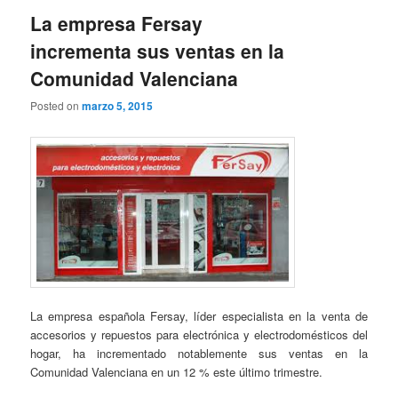
La empresa Fersay
incrementa sus ventas en la
Comunidad Valenciana
Posted on
marzo 5, 2015
La empresa española Fersay, líder especialista en la venta de
accesorios y repuestos para electrónica y electrodomésticos del
hogar, ha incrementado notablemente sus ventas en la
Comunidad Valenciana en un 12 % este último trimestre.