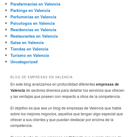
Parafarmacias en Valencia
Parkings en Valencia
Perfumerias en Valencia
Psicologos en Valencia
Residencias en Valencia
Restaurantes en Valencia
Salas en Valencia
Tiendas en Valencia
Turismo en Valencia
Uncategorized
BLOG DE EMPRESAS EN VALENCIA
En este blog analizamos en profundidad diferentes
empresas de
Valencia
de sectores diversos para detallar los servicios que ofrecen
y las ventajas que poseen con respecto a otros de la competencia.
El objetivo es que sea un blog de empresas de Valencia que hable
sobre los mejores negocios, aquellos que tengan algo especial que
ofrecer a sus clientes y que puedan destacar por encima de la
competencia.