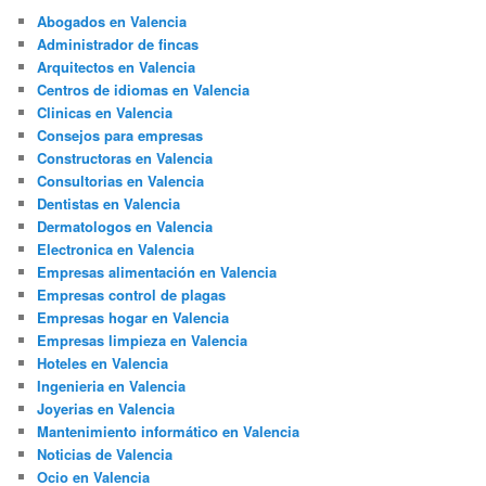
Abogados en Valencia
Administrador de fincas
Arquitectos en Valencia
Centros de idiomas en Valencia
Clinicas en Valencia
Consejos para empresas
Constructoras en Valencia
Consultorias en Valencia
Dentistas en Valencia
Dermatologos en Valencia
Electronica en Valencia
Empresas alimentación en Valencia
Empresas control de plagas
Empresas hogar en Valencia
Empresas limpieza en Valencia
Hoteles en Valencia
Ingenieria en Valencia
Joyerias en Valencia
Mantenimiento informático en Valencia
Noticias de Valencia
Ocio en Valencia