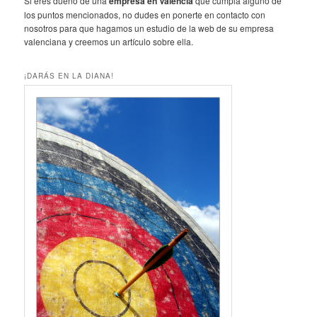
Si eres dueño de una
empresa en Valencia
que cumpla alguno de
los puntos mencionados, no dudes en ponerte en contacto con
nosotros para que hagamos un estudio de la web de su empresa
valenciana y creemos un artículo sobre ella.
¡DARÁS EN LA DIANA!