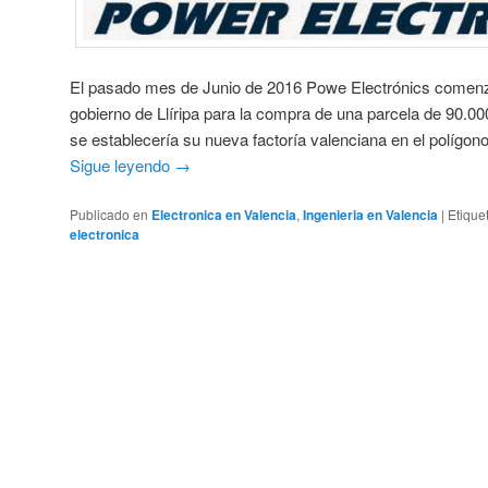
El pasado mes de Junio de 2016 Powe Electrónics comenz
gobierno de Llíripa para la compra de una parcela de 90.00
se establecería su nueva factoría valenciana en el polígon
Sigue leyendo
→
Publicado en
Electronica en Valencia
,
Ingenieria en Valencia
|
Etique
electronica