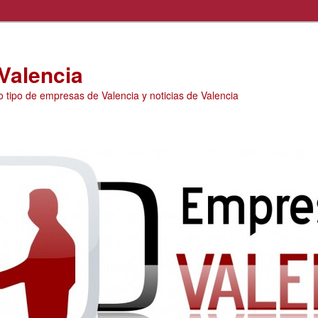
Valencia
o tipo de empresas de Valencia y noticias de Valencia