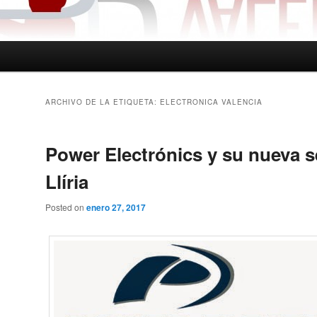
ARCHIVO DE LA ETIQUETA:
ELECTRONICA VALENCIA
Power Electrónics y su nueva 
Llíria
Posted on
enero 27, 2017