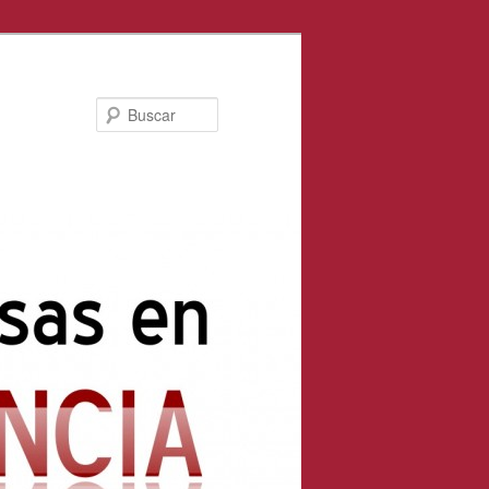
Buscar