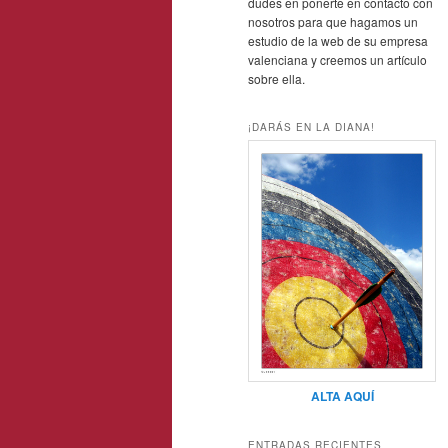
dudes en ponerte en contacto con
nosotros para que hagamos un
estudio de la web de su empresa
valenciana y creemos un artículo
sobre ella.
¡DARÁS EN LA DIANA!
ALTA AQUÍ
ENTRADAS RECIENTES