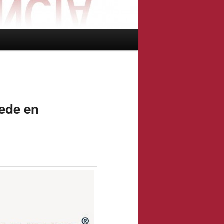
sede en