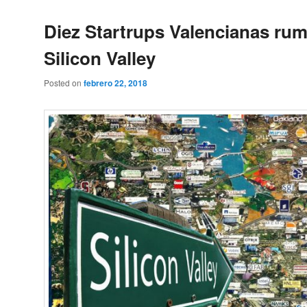
Diez Startrups Valencianas ru
Silicon Valley
Posted on
febrero 22, 2018