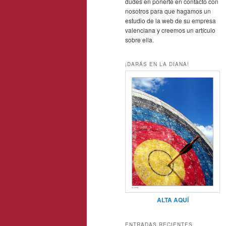
dudes en ponerte en contacto con
nosotros para que hagamos un
estudio de la web de su empresa
valenciana y creemos un artículo
sobre ella.
¡DARÁS EN LA DIANA!
ALTA AQUÍ
ENTRADAS RECIENTES