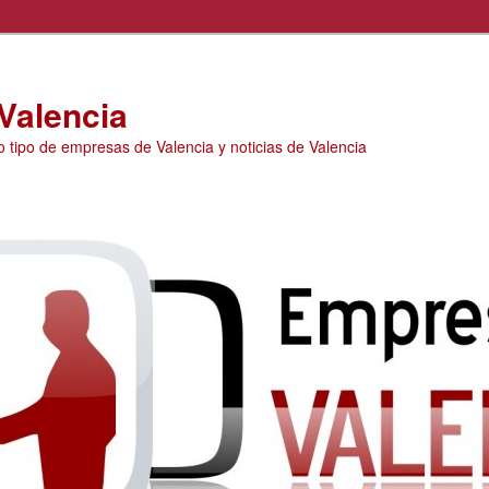
Valencia
o tipo de empresas de Valencia y noticias de Valencia