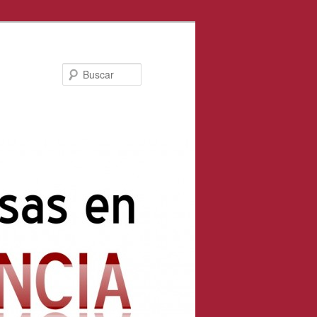
Buscar