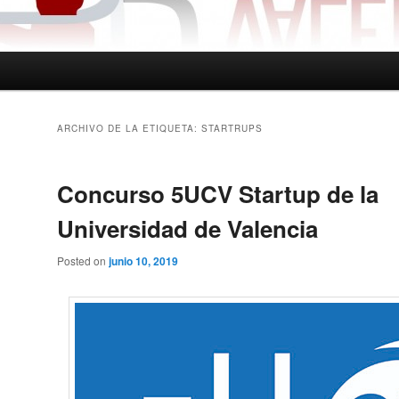
ARCHIVO DE LA ETIQUETA:
STARTRUPS
Concurso 5UCV Startup de la
Universidad de Valencia
Posted on
junio 10, 2019