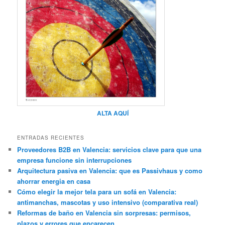
ALTA AQUÍ
ENTRADAS RECIENTES
Proveedores B2B en Valencia: servicios clave para que una
empresa funcione sin interrupciones
Arquitectura pasiva en Valencia: que es Passivhaus y como
ahorrar energia en casa
Cómo elegir la mejor tela para un sofá en Valencia:
antimanchas, mascotas y uso intensivo (comparativa real)
Reformas de baño en Valencia sin sorpresas: permisos,
plazos y errores que encarecen