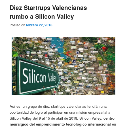
Diez Startrups Valencianas
rumbo a Silicon Valley
Posted on
febrero 22, 2018
Así es, un grupo de diez startrups valencianas tendrán una
oportunidad de logro al participar en una misión empresarial a
Silicon Valley del 9 al 15 de abril de 2018. Silicon Valley,
centro
neurálgico del emprendimiento tecnológico internacional
en