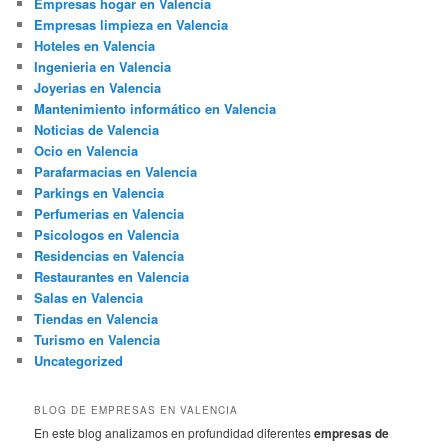
Empresas hogar en Valencia
Empresas limpieza en Valencia
Hoteles en Valencia
Ingenieria en Valencia
Joyerias en Valencia
Mantenimiento informático en Valencia
Noticias de Valencia
Ocio en Valencia
Parafarmacias en Valencia
Parkings en Valencia
Perfumerias en Valencia
Psicologos en Valencia
Residencias en Valencia
Restaurantes en Valencia
Salas en Valencia
Tiendas en Valencia
Turismo en Valencia
Uncategorized
BLOG DE EMPRESAS EN VALENCIA
En este blog analizamos en profundidad diferentes
empresas de