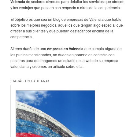
Valencia
de sectores diversos para detallar los servicios que ofrecen
y las ventajas que poseen con respecto a otros de la competencia.
El objetivo es que sea un blog de empresas de Valencia que hable
sobre los mejores negocios, aquellos que tengan algo especial que
ofrecer a sus clientes y que puedan destacar por encima de la
competencia.
Si eres dueño de una
empresa en Valencia
que cumpla alguno de
los puntos mencionados, no dudes en ponerte en contacto con
nosotros para que hagamos un estudio de la web de su empresa
valenciana y creemos un artículo sobre ella.
¡DARÁS EN LA DIANA!