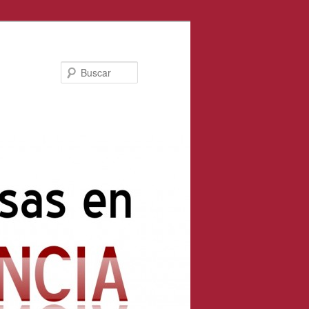
Buscar