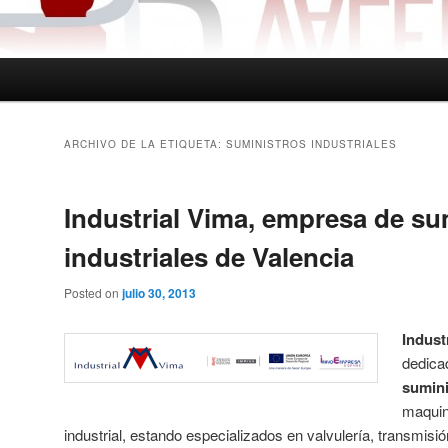
ARCHIVO DE LA ETIQUETA:
SUMINISTROS INDUSTRIALES
Industrial Vima, empresa de su
industriales de Valencia
Posted on
julio 30, 2013
Indust
dedica
sumini
maquin
industrial, estando especializados en valvulería, transmisi