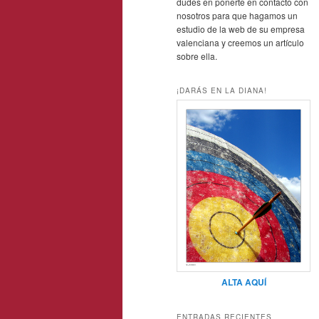
dudes en ponerte en contacto con
nosotros para que hagamos un
estudio de la web de su empresa
valenciana y creemos un artículo
sobre ella.
¡DARÁS EN LA DIANA!
ALTA AQUÍ
ENTRADAS RECIENTES