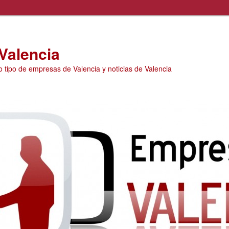
Valencia
o tipo de empresas de Valencia y noticias de Valencia