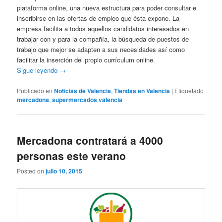
plataforma online, una nueva estructura para poder consultar e
inscribirse en las ofertas de empleo que ésta expone. La
empresa facilita a todos aquellos candidatos interesados en
trabajar con y para la compañía, la búsqueda de puestos de
trabajo que mejor se adapten a sus necesidades así como
facilitar la inserción del propio currículum online.
Sigue leyendo
→
Publicado en
Noticias de Valencia
,
Tiendas en Valencia
|
Etiquetado
mercadona
,
supermercados valencia
Mercadona contratará a 4000
personas este verano
Posted on
julio 10, 2015