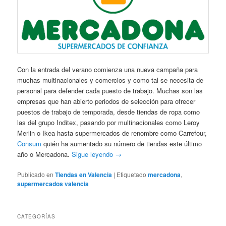
Con la entrada del verano comienza una nueva campaña para
muchas multinacionales y comercios y como tal se necesita de
personal para defender cada puesto de trabajo. Muchas son las
empresas que han abierto periodos de selección para ofrecer
puestos de trabajo de temporada, desde tiendas de ropa como
las del grupo Inditex, pasando por multinacionales como Leroy
Merlin o Ikea hasta supermercados de renombre como Carrefour,
Consum
quién ha aumentado su número de tiendas este último
año o Mercadona.
Sigue leyendo
→
Publicado en
Tiendas en Valencia
|
Etiquetado
mercadona
,
supermercados valencia
CATEGORÍAS