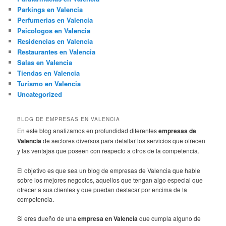
Parkings en Valencia
Perfumerias en Valencia
Psicologos en Valencia
Residencias en Valencia
Restaurantes en Valencia
Salas en Valencia
Tiendas en Valencia
Turismo en Valencia
Uncategorized
BLOG DE EMPRESAS EN VALENCIA
En este blog analizamos en profundidad diferentes
empresas de
Valencia
de sectores diversos para detallar los servicios que ofrecen
y las ventajas que poseen con respecto a otros de la competencia.
El objetivo es que sea un blog de empresas de Valencia que hable
sobre los mejores negocios, aquellos que tengan algo especial que
ofrecer a sus clientes y que puedan destacar por encima de la
competencia.
Si eres dueño de una
empresa en Valencia
que cumpla alguno de