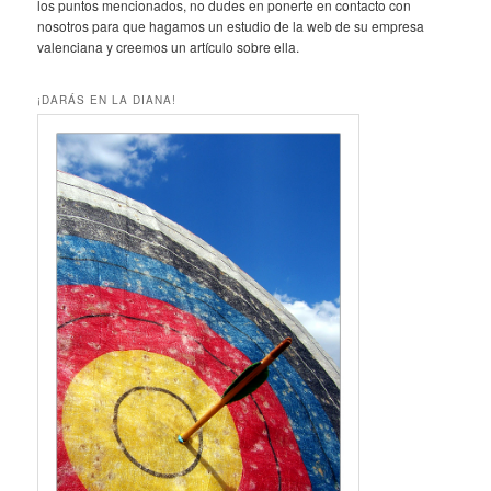
los puntos mencionados, no dudes en ponerte en contacto con
nosotros para que hagamos un estudio de la web de su empresa
valenciana y creemos un artículo sobre ella.
¡DARÁS EN LA DIANA!