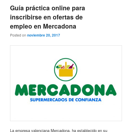
Guía práctica online para
inscribirse en ofertas de
empleo en Mercadona
Posted on
noviembre 20, 2017
La empresa valenciana Mercadona, ha establecido en su