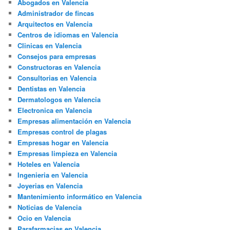
Abogados en Valencia
Administrador de fincas
Arquitectos en Valencia
Centros de idiomas en Valencia
Clinicas en Valencia
Consejos para empresas
Constructoras en Valencia
Consultorias en Valencia
Dentistas en Valencia
Dermatologos en Valencia
Electronica en Valencia
Empresas alimentación en Valencia
Empresas control de plagas
Empresas hogar en Valencia
Empresas limpieza en Valencia
Hoteles en Valencia
Ingenieria en Valencia
Joyerias en Valencia
Mantenimiento informático en Valencia
Noticias de Valencia
Ocio en Valencia
Parafarmacias en Valencia