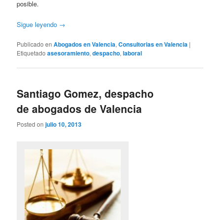
posible.
Sigue leyendo
→
Publicado en
Abogados en Valencia
,
Consultorias en Valencia
|
Etiquetado
asesoramiento
,
despacho
,
laboral
Santiago Gomez, despacho
de abogados de Valencia
Posted on
julio 10, 2013