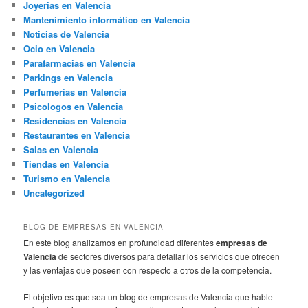
Joyerias en Valencia
Mantenimiento informático en Valencia
Noticias de Valencia
Ocio en Valencia
Parafarmacias en Valencia
Parkings en Valencia
Perfumerias en Valencia
Psicologos en Valencia
Residencias en Valencia
Restaurantes en Valencia
Salas en Valencia
Tiendas en Valencia
Turismo en Valencia
Uncategorized
BLOG DE EMPRESAS EN VALENCIA
En este blog analizamos en profundidad diferentes
empresas de
Valencia
de sectores diversos para detallar los servicios que ofrecen
y las ventajas que poseen con respecto a otros de la competencia.
El objetivo es que sea un blog de empresas de Valencia que hable