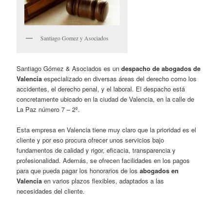
Santiago Gomez y Asociados
Santiago Gómez & Asociados es un
despacho de abogados de
Valencia
especializado en diversas áreas del derecho como los
accidentes, el derecho penal, y el laboral. El despacho está
concretamente ubicado en la ciudad de Valencia, en la calle de
La Paz número 7 – 2º.
Esta empresa en Valencia tiene muy claro que la prioridad es el
cliente y por eso procura ofrecer unos servicios bajo
fundamentos de calidad y rigor, eficacia, transparencia y
profesionalidad. Además, se ofrecen facilidades en los pagos
para que pueda pagar los honorarios de los
abogados en
Valencia
en varios plazos flexibles, adaptados a las
necesidades del cliente.