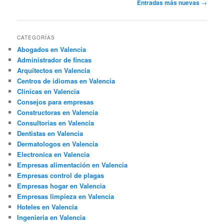
Navegación
Entradas más nuevas
→
de
entradas
CATEGORÍAS
Abogados en Valencia
Administrador de fincas
Arquitectos en Valencia
Centros de idiomas en Valencia
Clinicas en Valencia
Consejos para empresas
Constructoras en Valencia
Consultorias en Valencia
Dentistas en Valencia
Dermatologos en Valencia
Electronica en Valencia
Empresas alimentación en Valencia
Empresas control de plagas
Empresas hogar en Valencia
Empresas limpieza en Valencia
Hoteles en Valencia
Ingenieria en Valencia