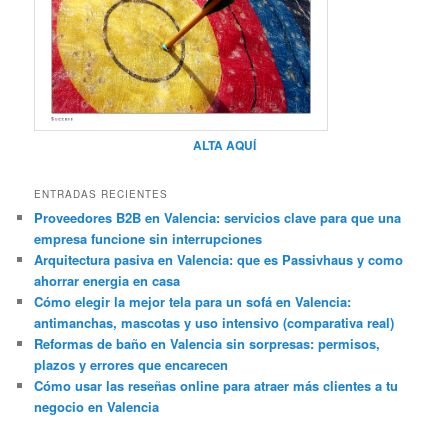
ALTA AQUÍ
ENTRADAS RECIENTES
Proveedores B2B en Valencia: servicios clave para que una
empresa funcione sin interrupciones
Arquitectura pasiva en Valencia: que es Passivhaus y como
ahorrar energia en casa
Cómo elegir la mejor tela para un sofá en Valencia:
antimanchas, mascotas y uso intensivo (comparativa real)
Reformas de baño en Valencia sin sorpresas: permisos,
plazos y errores que encarecen
Cómo usar las reseñas online para atraer más clientes a tu
negocio en Valencia