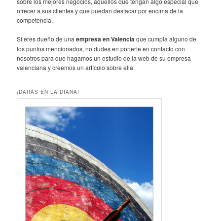
sobre los mejores negocios, aquellos que tengan algo especial que
ofrecer a sus clientes y que puedan destacar por encima de la
competencia.
Si eres dueño de una
empresa en Valencia
que cumpla alguno de
los puntos mencionados, no dudes en ponerte en contacto con
nosotros para que hagamos un estudio de la web de su empresa
valenciana y creemos un artículo sobre ella.
¡DARÁS EN LA DIANA!