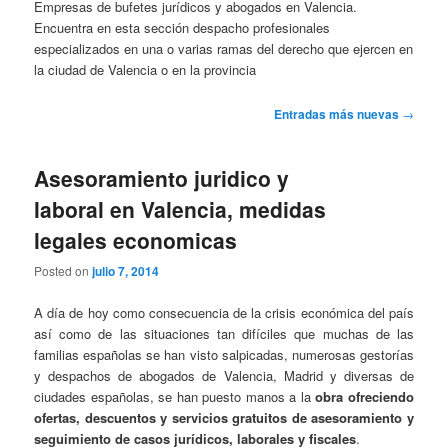
Empresas de bufetes jurídicos y abogados en Valencia.
Encuentra en esta sección despacho profesionales
especializados en una o varias ramas del derecho que ejercen en
la ciudad de Valencia o en la provincia
Navegación
Entradas más nuevas
→
de
entradas
Asesoramiento juridico y
laboral en Valencia, medidas
legales economicas
Posted on
julio 7, 2014
A día de hoy como consecuencia de la crisis económica del país
así como de las situaciones tan difíciles que muchas de las
familias españolas se han visto salpicadas, numerosas gestorías
y despachos de abogados de Valencia, Madrid y diversas de
ciudades españolas, se han puesto manos a la
obra ofreciendo
ofertas, descuentos y servicios gratuitos de asesoramiento y
seguimiento de casos jurídicos, laborales y fiscales
.