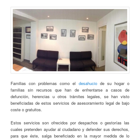
Familias con problemas como el
desahucio
de su hogar o
familias sin recursos que han de enfrentarse a casos de
defunción, herencias u otros trámites legales, se han visto
beneficiadas de estos servicios de asesoramiento legal de bajo
coste o gratuitos.
Estos servicios son ofrecidos por despachos o gestorías las
cuales pretenden ayudar al ciudadano y defender sus derechos,
para que éste, salga beneficiado en la mayor medida de lo