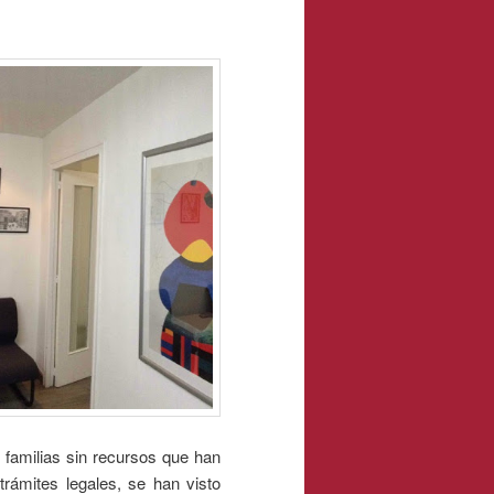
familias sin recursos que han
trámites legales, se han visto