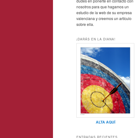
dudes en ponerte en contacto con
nosotros para que hagamos un
estudio de la web de su empresa
valenciana y creemos un artículo
sobre ella.
¡DARÁS EN LA DIANA!
ALTA AQUÍ
ENTRADAS RECIENTES