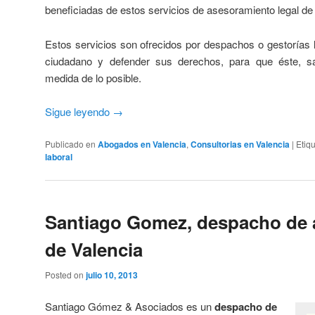
beneficiadas de estos servicios de asesoramiento legal de 
Estos servicios son ofrecidos por despachos o gestorías 
ciudadano y defender sus derechos, para que éste, s
medida de lo posible.
Sigue leyendo
→
Publicado en
Abogados en Valencia
,
Consultorias en Valencia
|
Etiq
laboral
Santiago Gomez, despacho de
de Valencia
Posted on
julio 10, 2013
Santiago Gómez & Asociados es un
despacho de