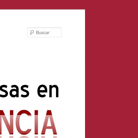
Buscar