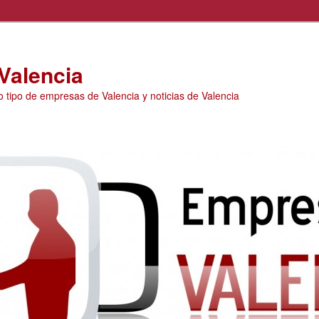
Valencia
o tipo de empresas de Valencia y noticias de Valencia