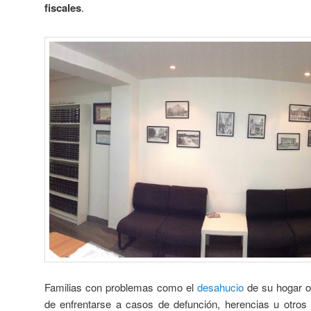
fiscales
.
Familias con problemas como el
desahucio
de su hogar o 
de enfrentarse a casos de defunción, herencias u otros 