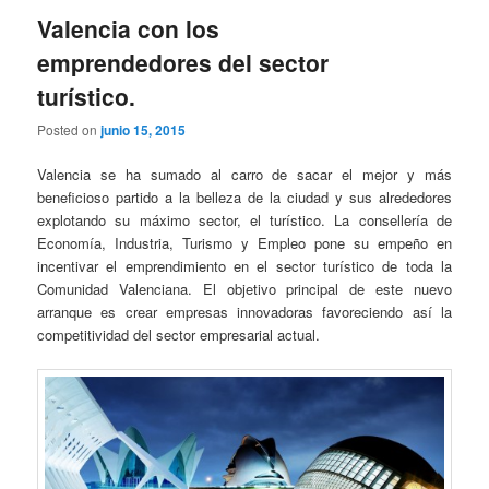
Valencia con los
emprendedores del sector
turístico.
Posted on
junio 15, 2015
Valencia se ha sumado al carro de sacar el mejor y más
beneficioso partido a la belleza de la ciudad y sus alrededores
explotando su máximo sector, el turístico. La consellería de
Economía, Industria, Turismo y Empleo pone su empeño en
incentivar el emprendimiento en el sector turístico de toda la
Comunidad Valenciana. El objetivo principal de este nuevo
arranque es crear empresas innovadoras favoreciendo así la
competitividad del sector empresarial actual.