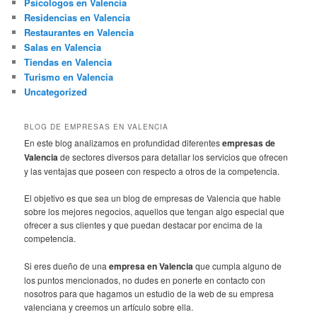
Psicologos en Valencia
Residencias en Valencia
Restaurantes en Valencia
Salas en Valencia
Tiendas en Valencia
Turismo en Valencia
Uncategorized
BLOG DE EMPRESAS EN VALENCIA
En este blog analizamos en profundidad diferentes
empresas de
Valencia
de sectores diversos para detallar los servicios que ofrecen
y las ventajas que poseen con respecto a otros de la competencia.
El objetivo es que sea un blog de empresas de Valencia que hable
sobre los mejores negocios, aquellos que tengan algo especial que
ofrecer a sus clientes y que puedan destacar por encima de la
competencia.
Si eres dueño de una
empresa en Valencia
que cumpla alguno de
los puntos mencionados, no dudes en ponerte en contacto con
nosotros para que hagamos un estudio de la web de su empresa
valenciana y creemos un artículo sobre ella.