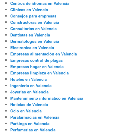
Centros de idiomas en Valencia
Clinicas en Valencia
Consejos para empresas
Constructoras en Valencia
Consultorias en Valencia
Dentistas en Valencia
Dermatologos en Valencia
Electronica en Valencia
Empresas alimentación en Valencia
Empresas control de plagas
Empresas hogar en Valencia
Empresas limpieza en Valencia
Hoteles en Valencia
Ingenieria en Valencia
Joyerias en Valencia
Mantenimiento informático en Valencia
Noticias de Valencia
Ocio en Valencia
Parafarmacias en Valencia
Parkings en Valencia
Perfumerias en Valencia