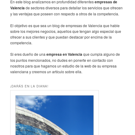
En este blog analizamos en profundidad diferentes
empresas de
Valencia
de sectores diversos para detallar los servicios que ofrecen
y las ventajas que poseen con respecto a otros de la competencia.
El objetivo es que sea un blog de empresas de Valencia que hable
sobre los mejores negocios, aquellos que tengan algo especial que
ofrecer a sus clientes y que puedan destacar por encima de la
competencia.
Si eres dueño de una
empresa en Valencia
que cumpla alguno de
los puntos mencionados, no dudes en ponerte en contacto con
nosotros para que hagamos un estudio de la web de su empresa
valenciana y creemos un artículo sobre ella.
¡DARÁS EN LA DIANA!