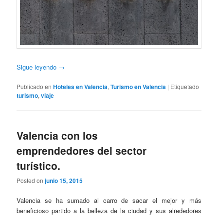
Sigue leyendo
→
Publicado en
Hoteles en Valencia
,
Turismo en Valencia
|
Etiquetado
turismo
,
viaje
Valencia con los
emprendedores del sector
turístico.
Posted on
junio 15, 2015
Valencia se ha sumado al carro de sacar el mejor y más
beneficioso partido a la belleza de la ciudad y sus alrededores