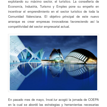
explotando su máximo sector, el turístico. La consellería de
Economía, Industria, Turismo y Empleo pone su empeño en
incentivar el emprendimiento en el sector turístico de toda la
Comunidad Valenciana. El objetivo principal de este nuevo
arranque es crear empresas innovadoras favoreciendo así la
competitividad del sector empresarial actual.
En pasado mes de mayo, Invat.tur acogió la jornada de COEPA
en la cual se abordó las estrategias y herramientas necesarias