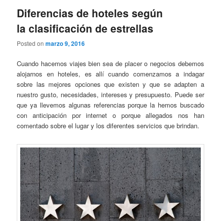
Diferencias de hoteles según
la clasificación de estrellas
Posted on
marzo 9, 2016
Cuando hacemos viajes bien sea de placer o negocios debemos
alojarnos en hoteles, es allí cuando comenzamos a indagar
sobre las mejores opciones que existen y que se adapten a
nuestro gusto, necesidades, intereses y presupuesto. Puede ser
que ya llevemos algunas referencias porque la hemos buscado
con anticipación por internet o porque allegados nos han
comentado sobre el lugar y los diferentes servicios que brindan.