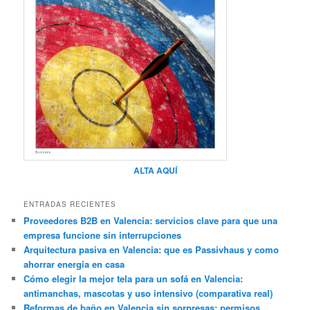
ALTA AQUÍ
ENTRADAS RECIENTES
Proveedores B2B en Valencia: servicios clave para que una
empresa funcione sin interrupciones
Arquitectura pasiva en Valencia: que es Passivhaus y como
ahorrar energia en casa
Cómo elegir la mejor tela para un sofá en Valencia:
antimanchas, mascotas y uso intensivo (comparativa real)
Reformas de baño en Valencia sin sorpresas: permisos,