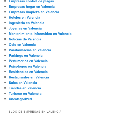
Empresas control de plagas
Empresas hogar en Valencia
Empresas limpieza en Valencia
Hoteles en Valencia
Ingenieria en Valencia
Joyerias en Valencia
Mantenimiento informático en Valencia
Noticias de Valencia
Ocio en Valencia
Parafarmacias en Valencia
Parkings en Valencia
Perfumerias en Valencia
Psicologos en Valencia
Residencias en Valencia
Restaurantes en Valencia
Salas en Valencia
Tiendas en Valencia
Turismo en Valencia
Uncategorized
BLOG DE EMPRESAS EN VALENCIA